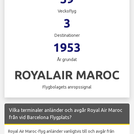
Veckoflyg
3
Destinationer
1953
År grundat
ROYALAIR MAROC
Flygbolagets anropssignal
Vilka terminaler anländer och avgår Royal Air Maroc
från vid Barcelona Flygplats?
Royal Air Maroc-flyg anländer vanligtvis till och avgår från