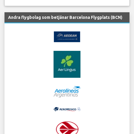
Andra flygbolag som betjänar Barcelona Flygplats (BCN)