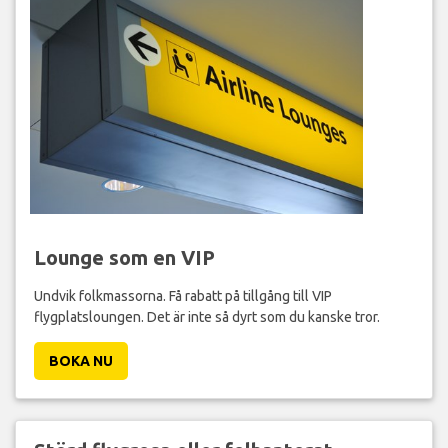
Lounge som en VIP
Undvik folkmassorna. Få rabatt på tillgång till VIP
flygplatsloungen. Det är inte så dyrt som du kanske tror.
BOKA NU