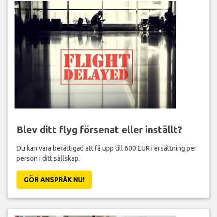
Blev ditt flyg försenat eller inställt?
Du kan vara berättigad att få upp till 600 EUR i ersättning per
person i ditt sällskap.
GÖR ANSPRÅK NU!