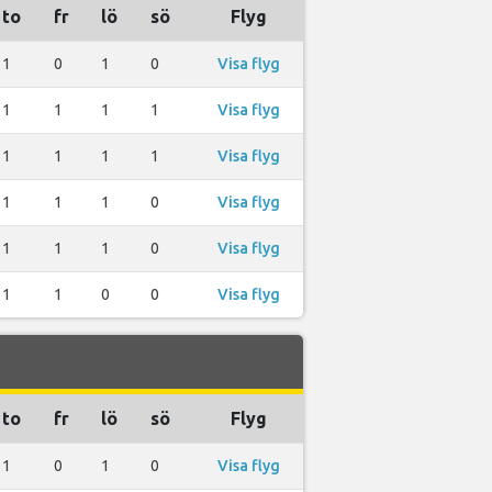
to
fr
lö
sö
Flyg
1
0
1
0
Visa flyg
1
1
1
1
Visa flyg
1
1
1
1
Visa flyg
1
1
1
0
Visa flyg
1
1
1
0
Visa flyg
1
1
0
0
Visa flyg
to
fr
lö
sö
Flyg
1
0
1
0
Visa flyg