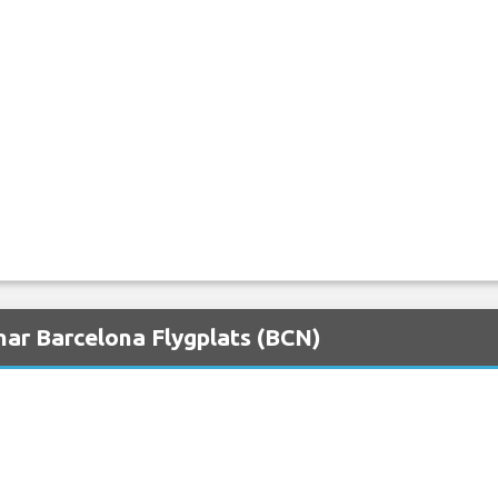
nar Barcelona Flygplats (BCN)