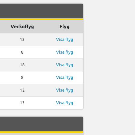
Veckoflyg
Flyg
13
Visa flyg
8
Visa flyg
18
Visa flyg
8
Visa flyg
12
Visa flyg
13
Visa flyg