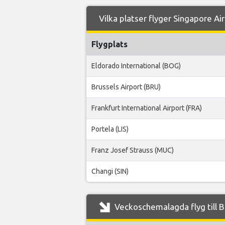
Vilka platser flyger Singapore Air
Flygplats
Eldorado International (BOG)
Brussels Airport (BRU)
Frankfurt International Airport (FRA)
Portela (LIS)
Franz Josef Strauss (MUC)
Changi (SIN)
Veckoschemalagda flyg till Ba