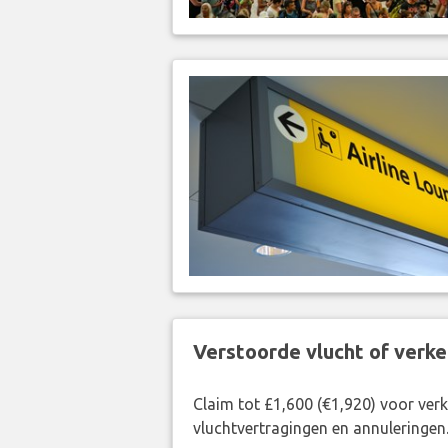
Verstoorde vlucht of verk
Claim tot £1,600 (€1,920) voor ve
vluchtvertragingen en annuleringen