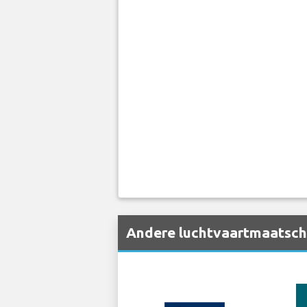
Andere luchtvaartmaatscha