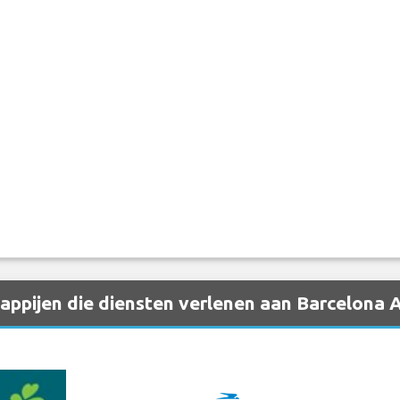
ppijen die diensten verlenen aan Barcelona A