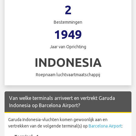
2
Bestemmingen
1949
Jaar van Oprichting
INDONESIA
Roepnaam luchtvaartmaatschappij
Van welke terminals arriveert en vertrekt Garuda
Indonesia op Barcelona Airport?
Garuda Indonesia-vluchten komen gewoonlijk aan en
vertrekken van de volgende terminal(s) op
Barcelona Airport
: