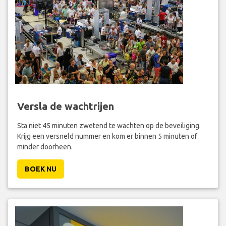
Versla de wachtrijen
Sta niet 45 minuten zwetend te wachten op de beveiliging.
Krijg een versneld nummer en kom er binnen 5 minuten of
minder doorheen.
BOEK NU