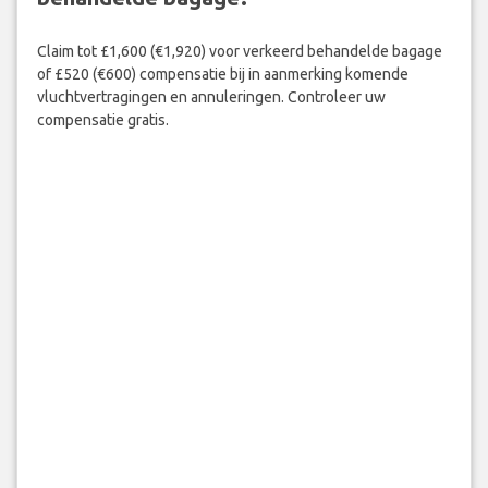
Claim tot £1,600 (€1,920) voor verkeerd behandelde bagage
of £520 (€600) compensatie bij in aanmerking komende
vluchtvertragingen en annuleringen. Controleer uw
compensatie gratis.