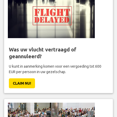
Was uw vlucht vertraagd of
geannuleerd?
U kunt in aanmerking komen voor een vergoeding tot 600
EUR per persoon in uw gezelschap.
CLAIM NU!