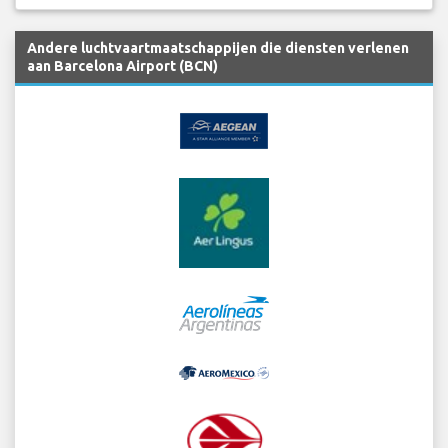
Andere luchtvaartmaatschappijen die diensten verlenen
aan Barcelona Airport (BCN)