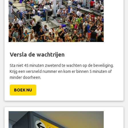
Versla de wachtrijen
Sta niet 45 minuten zwetend te wachten op de beveiliging.
Krijg een versneld nummer en kom er binnen 5 minuten of
minder doorheen.
BOEK NU