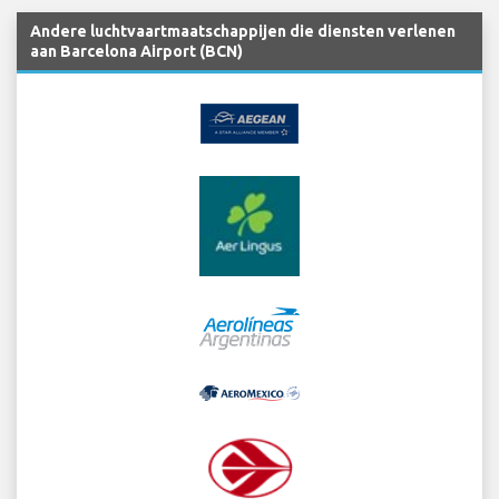
Andere luchtvaartmaatschappijen die diensten verlenen
aan Barcelona Airport (BCN)