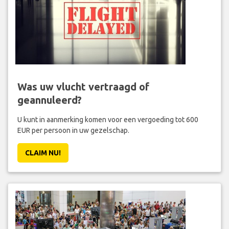
Was uw vlucht vertraagd of
geannuleerd?
U kunt in aanmerking komen voor een vergoeding tot 600
EUR per persoon in uw gezelschap.
CLAIM NU!