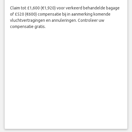
Claim tot £1,600 (€1,920) voor verkeerd behandelde bagage
of £520 (€600) compensatie bij in aanmerking komende
vluchtvertragingen en annuleringen. Controleer uw
compensatie gratis.