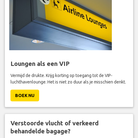
Loungen als een VIP
Vermijd de drukte. Krijg korting op toegang tot de VIP-
luchthavenlounge. Het is niet zo duur als je misschien denkt.
BOEK NU
Verstoorde vlucht of verkeerd
behandelde bagage?