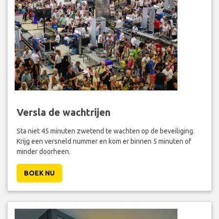
Versla de wachtrijen
Sta niet 45 minuten zwetend te wachten op de beveiliging.
Krijg een versneld nummer en kom er binnen 5 minuten of
minder doorheen.
BOEK NU