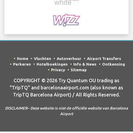
Home
Vluchten
Autoverhuur
Airport Transfers
Parkeren
Hotelboekingen
Info & News
Ontkenning
Privacy
Sitemap
COPYRIGHT © 2026 Try Quantum OU trading as
"TripTQ" and barcelonaairport.com (also known as
TripTQ Barcelona Airport) / All Rights Reserved.
DISCLAIMER– Deze website is niet de officiële website van Barcelona
Airport