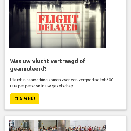
Was uw vlucht vertraagd of
geannuleerd?
U kunt in aanmerking komen voor een vergoeding tot 600
EUR per persoon in uw gezelschap.
CLAIM NU!