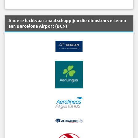
Andere luchtvaartmaatschappijen die diensten verlenen
aan Barcelona Airport (BCN)