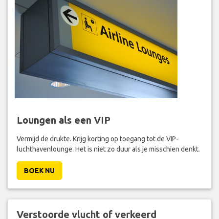
Loungen als een VIP
Vermijd de drukte. Krijg korting op toegang tot de VIP-
luchthavenlounge. Het is niet zo duur als je misschien denkt.
BOEK NU
Verstoorde vlucht of verkeerd