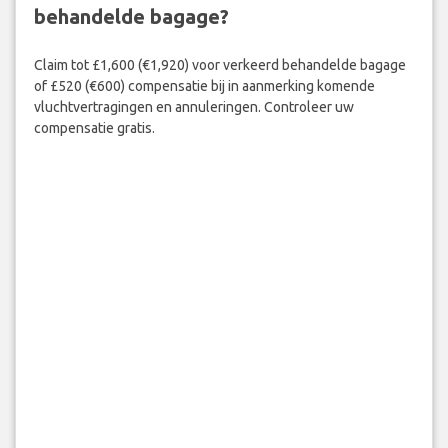
behandelde bagage?
Claim tot £1,600 (€1,920) voor verkeerd behandelde bagage
of £520 (€600) compensatie bij in aanmerking komende
vluchtvertragingen en annuleringen. Controleer uw
compensatie gratis.