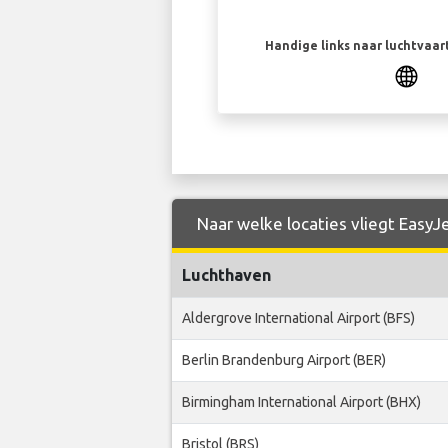
Handige links naar luchtvaa
Naar welke locaties vliegt EasyJ
Luchthaven
Aldergrove International Airport (BFS)
Berlin Brandenburg Airport (BER)
Birmingham International Airport (BHX)
Bristol (BRS)