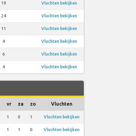
19
Vluchten bekijken
24
Vluchten bekijken
11
Vluchten bekijken
4
Vluchten bekijken
6
Vluchten bekijken
4
Vluchten bekijken
vr
za
zo
Vluchten
1
0
1
Vluchten bekijken
1
1
0
Vluchten bekijken