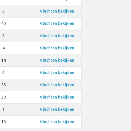
8
Vluchten bekijken
40
Vluchten bekijken
8
Vluchten bekijken
4
Vluchten bekijken
14
Vluchten bekijken
6
Vluchten bekijken
58
Vluchten bekijken
29
Vluchten bekijken
1
Vluchten bekijken
16
Vluchten bekijken