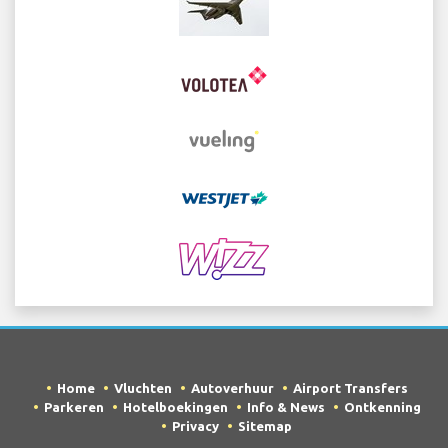
Home
Vluchten
Autoverhuur
Airport Transfers
Parkeren
Hotelboekingen
Info & News
Ontkenning
Privacy
Sitemap