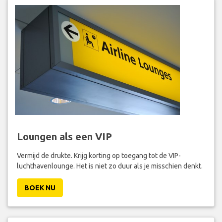
Loungen als een VIP
Vermijd de drukte. Krijg korting op toegang tot de VIP-
luchthavenlounge. Het is niet zo duur als je misschien denkt.
BOEK NU