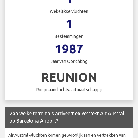
Wekelijkse vluchten
1
Bestemmingen
1987
Jaar van Oprichting
REUNION
Roepnaam luchtvaartmaatschappij
Van welke terminals arriveert en vertrekt Air Austral
op Barcelona Airport?
Air Austral-vluchten komen gewoonlijk aan en vertrekken van