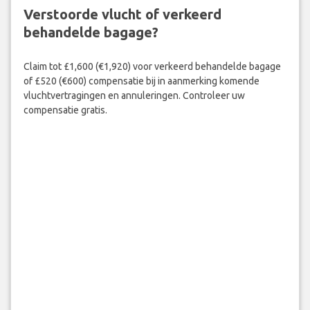
Verstoorde vlucht of verkeerd
behandelde bagage?
Claim tot £1,600 (€1,920) voor verkeerd behandelde bagage
of £520 (€600) compensatie bij in aanmerking komende
vluchtvertragingen en annuleringen. Controleer uw
compensatie gratis.