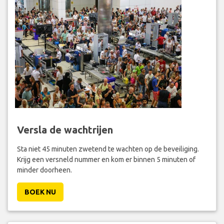
Versla de wachtrijen
Sta niet 45 minuten zwetend te wachten op de beveiliging.
Krijg een versneld nummer en kom er binnen 5 minuten of
minder doorheen.
BOEK NU