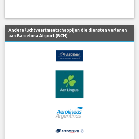
Andere luchtvaartmaatschappijen die diensten verlenen
aan Barcelona Airport (BCN)