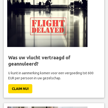
Was uw vlucht vertraagd of
geannuleerd?
U kunt in aanmerking komen voor een vergoeding tot 600
EUR per persoon in uw gezelschap.
CLAIM NU!