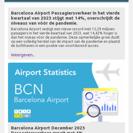
Barcelona Airport Passagiersverkeer in het vierde
kwartaal van 2023 stijgt met 14%, overschrijdt de
niveaus van vóór de pandemie.
Barcelona Airport vestigt een nieuw record met 12,29 miljoen
passagiers in het vierde kwartaal van 2023, wat 14,42% hoger is
dan het niveau vóór de pandemie. Deze opmerkelijke groei duidt
op een volledig herstel van de impact van de pandemie en plaatst
de luchthaven in een positie van voortdurend succes.
Weergeven...