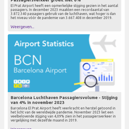
Barcelona Airport December 2023
Passagiersverkeer groeit met 6%
El Prat Airport heeft een opmerkelijke stijging gezien in het aantal
passagiers. In december 2023 maakten een recordaantal van
3.872.340 passagiers gebruik van de luchthaven, wat hoger is dan
het niveau vóór de pandemie van 3.667.408 in december 2019.
Weergeven...