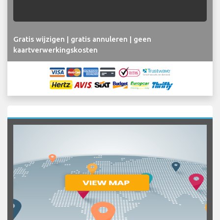
Gratis wijzigen | gratis annuleren | geen
kaartverwerkingskosten