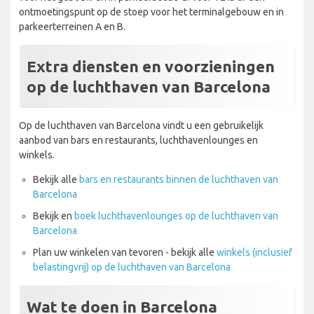
ontmoetingspunt op de stoep voor het terminalgebouw en in
parkeerterreinen A en B.
Extra diensten en voorzieningen
op de luchthaven van Barcelona
Op de luchthaven van Barcelona vindt u een gebruikelijk
aanbod van bars en restaurants, luchthavenlounges en
winkels.
Bekijk alle
bars en restaurants binnen de luchthaven van
Barcelona
Bekijk en
boek luchthavenlounges op de luchthaven van
Barcelona
Plan uw winkelen van tevoren - bekijk alle
winkels (inclusief
belastingvrij) op de luchthaven van Barcelona
Wat te doen in Barcelona