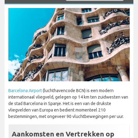
Barcelona Airport
(luchthavencode BCN) is een modern
internationaal vliegveld, gelegen op 14 km ten zuidwesten van
de stad Barcelona in Spanje. Het is een van de drukste
vliegvelden van Europa en bedient momenteel 210
bestemmingen, met ongeveer 90 vluchtbewegingen per uur.
Aankomsten en Vertrekken op