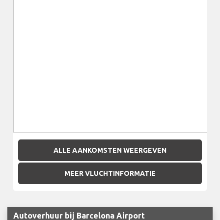
ALLE AANKOMSTEN WEERGEVEN
MEER VLUCHTINFORMATIE
Autoverhuur bij Barcelona Airport