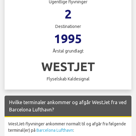
Ugentlige flyvninger
2
Destinationer
1995
Årstal grundlagt
WESTJET
Flyselskab Kaldesignal
Hvilke terminaler ankommer og afgår WestJet fra ved
Barcelona Lufthavn?
WestJet-flyvninger ankommer normalt til og afgår fra følgende
terminal(er) på
Barcelona Lufthavn
: