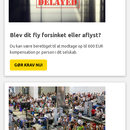
Blev dit fly forsinket eller aflyst?
Du kan være berettiget til at modtage op til 600 EUR
kompensation pr. person i dit selskab.
GØR KRAV NU!