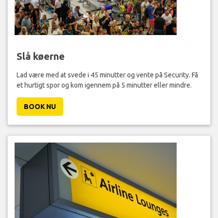
Slå køerne
Lad være med at svede i 45 minutter og vente på Security. Få
et hurtigt spor og kom igennem på 5 minutter eller mindre.
BOOK NU