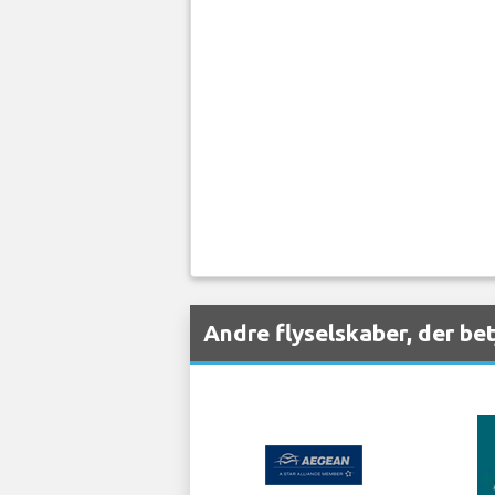
Andre flyselskaber, der be