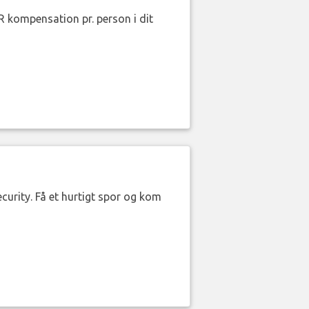
R kompensation pr. person i dit
curity. Få et hurtigt spor og kom