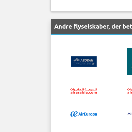
Andre flyselskaber, der be