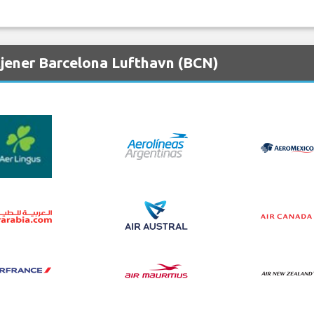
tjener Barcelona Lufthavn (BCN)