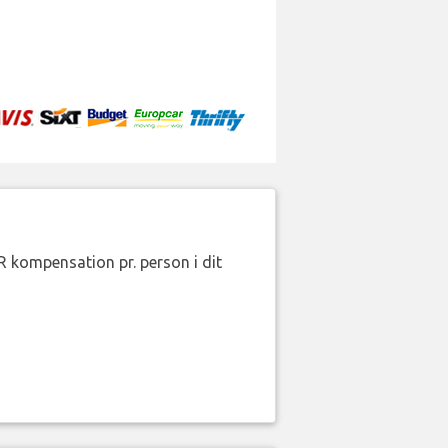
R kompensation pr. person i dit