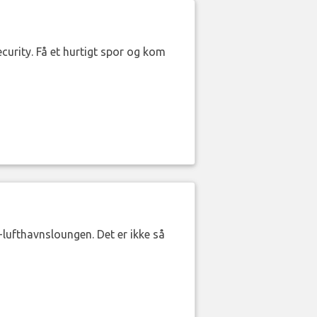
curity. Få et hurtigt spor og kom
lufthavnsloungen. Det er ikke så