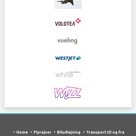
Home
Flyrejser
Biludlejning
Transport til og fra