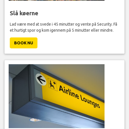
Slå køerne
Lad være med at svede i 45 minutter og vente på Security. Få
et hurtigt spor og kom igennem på 5 minutter eller mindre.
BOOK NU