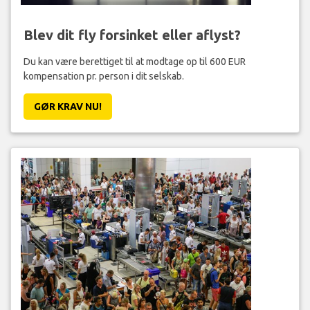
Blev dit fly forsinket eller aflyst?
Du kan være berettiget til at modtage op til 600 EUR
kompensation pr. person i dit selskab.
GØR KRAV NU!