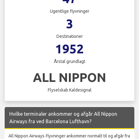
Ugentlige flyvninger
3
Destinationer
1952
Årstal grundlagt
ALL NIPPON
Flyselskab Kaldesignal
Hvilke terminaler ankommer og afgår All Nippon
Airways fra ved Barcelona Lufthavn?
All Nippon Airways-flyvninger ankommer normalt til og afgår fra