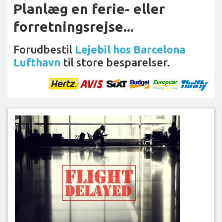
Planlæg en ferie- eller
forretningsrejse...
Forudbestil
Lejebil hos Barcelona
Lufthavn
til store besparelser.