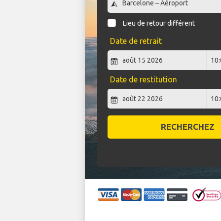
Lieu de retour différent
Date de retrait
Date de restitution
RECHERCHEZ