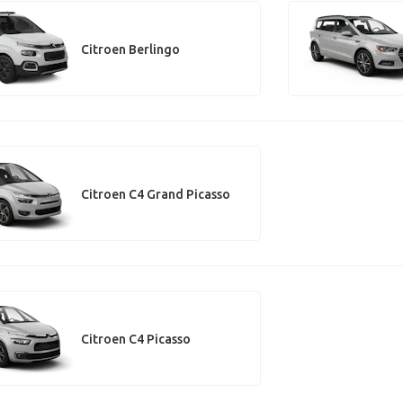
Citroen Berlingo
Citroen C4 Grand Picasso
Citroen C4 Picasso