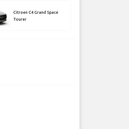
Citroen C4 Grand Space
Tourer