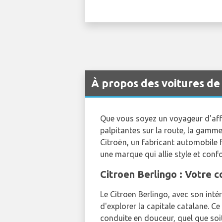
À propos des voitures de
Que vous soyez un voyageur d'affai
palpitantes sur la route, la gamm
Citroën, un fabricant automobile 
une marque qui allie style et conf
Citroen Berlingo : Votre
Le Citroen Berlingo, avec son inté
d'explorer la capitale catalane. C
conduite en douceur, quel que soit