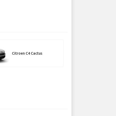
Citroen C4 Cactus