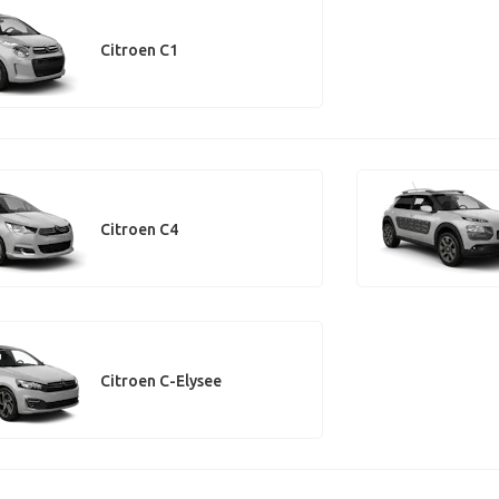
Citroen C1
Citroen C4
Citroen C-Elysee