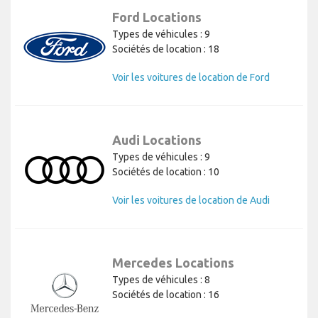
Ford Locations
Types de véhicules : 9
Sociétés de location : 18
Voir les voitures de location de Ford
Audi Locations
Types de véhicules : 9
Sociétés de location : 10
Voir les voitures de location de Audi
Mercedes Locations
Types de véhicules : 8
Sociétés de location : 16