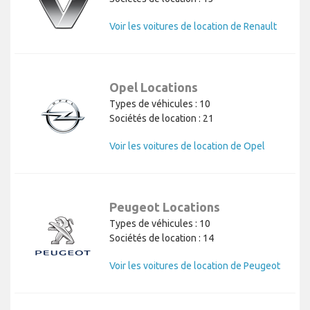
Voir les voitures de location de Renault
Opel Locations
Types de véhicules : 10
Sociétés de location : 21
Voir les voitures de location de Opel
Peugeot Locations
Types de véhicules : 10
Sociétés de location : 14
Voir les voitures de location de Peugeot