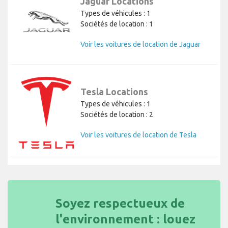
Jaguar Locations
Types de véhicules : 1
Sociétés de location : 1
Voir les voitures de location de Jaguar
Tesla Locations
Types de véhicules : 1
Sociétés de location : 2
Voir les voitures de location de Tesla
Soyez respectueux de
l'environnement : louez