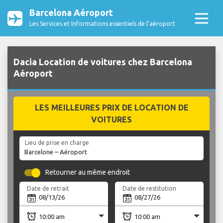
Barcelona Aéroport
Les Services et Informations essentiels de l’aéroport
Dacia Location de voitures chez Barcelona
Aéroport
LES MEILLEURES PRIX DE LOCATION DE
VOITURES
Lieu de prise en charge
Retourner au même endroit
Date de retrait
Date de restitution