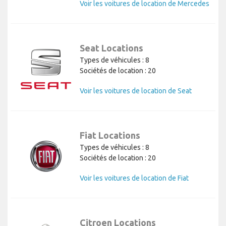
Voir les voitures de location de Mercedes
Seat Locations
Types de véhicules : 8
Sociétés de location : 20
Voir les voitures de location de Seat
Fiat Locations
Types de véhicules : 8
Sociétés de location : 20
Voir les voitures de location de Fiat
Citroen Locations