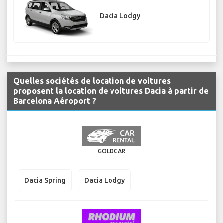
Dacia Lodgy
Quelles sociétés de location de voitures
proposent la location de voitures Dacia à partir de
Barcelona Aéroport ?
GOLDCAR
Dacia Spring
Dacia Lodgy