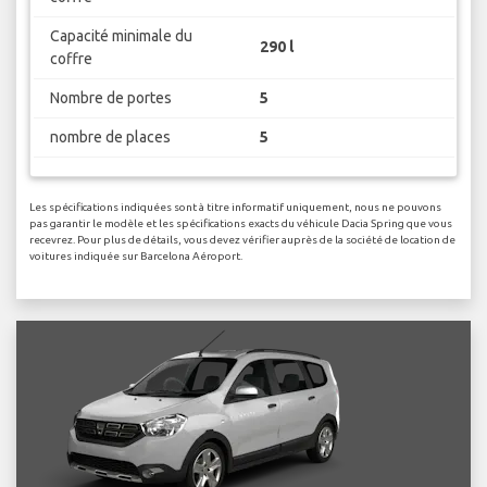
Capacité minimale du
290 l
coffre
Nombre de portes
5
nombre de places
5
Les spécifications indiquées sont à titre informatif uniquement, nous ne pouvons
pas garantir le modèle et les spécifications exacts du véhicule Dacia Spring que vous
recevrez. Pour plus de détails, vous devez vérifier auprès de la société de location de
voitures indiquée sur Barcelona Aéroport.