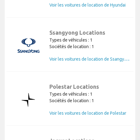
Voir les voitures de location de Hyundai
Ssangyong Locations
Types de véhicules : 1
Sociétés de location : 1
V
oir les voitures de location de Ssangyong
Polestar Locations
Types de véhicules : 1
Sociétés de location : 1
Voir les voitures de location de Polestar