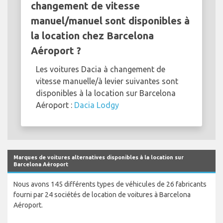
changement de vitesse
manuel/manuel sont disponibles à
la location chez Barcelona
Aéroport ?
Les voitures Dacia à changement de
vitesse manuelle/à levier suivantes sont
disponibles à la location sur Barcelona
Aéroport :
Dacia Lodgy
Marques de voitures alternatives disponibles à la location sur
Barcelona Aéroport
Nous avons 145 différents types de véhicules de 26 fabricants
fourni par 24 sociétés de location de voitures à Barcelona
Aéroport.