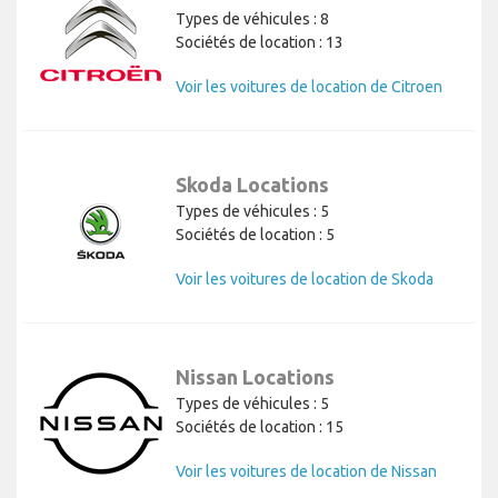
Types de véhicules : 8
Sociétés de location : 13
Voir les voitures de location de Citroen
Skoda Locations
Types de véhicules : 5
Sociétés de location : 5
Voir les voitures de location de Skoda
Nissan Locations
Types de véhicules : 5
Sociétés de location : 15
Voir les voitures de location de Nissan