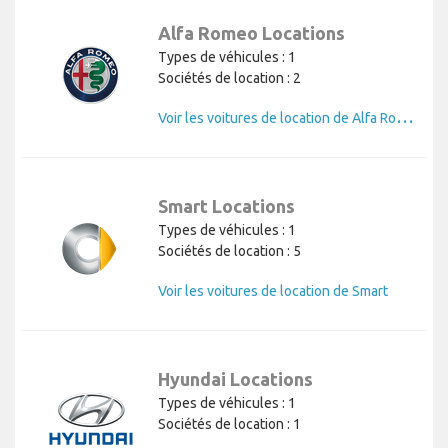
Alfa Romeo Locations
Types de véhicules : 1
Sociétés de location : 2
V
oir les voitures de location de Alfa Romeo
Smart Locations
Types de véhicules : 1
Sociétés de location : 5
Voir les voitures de location de Smart
Hyundai Locations
Types de véhicules : 1
Sociétés de location : 1