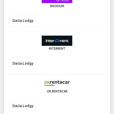
RHODIUM
Dacia Lodgy
INTERRENT
Dacia Lodgy
OK RENTACAR
Dacia Lodgy