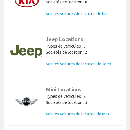
Sociétés de location : 8
Voir les voitures de location de Kia
Jeep Locations
Types de véhicules : 3
Sociétés de location : 2
Voir les voitures de location de Jeep
Mini Locations
Types de véhicules : 2
Sociétés de location : 5
Voir les voitures de location de Mini