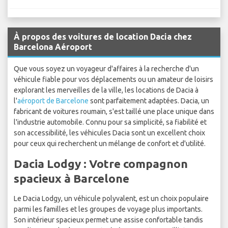
À propos des voitures de location Dacia chez
Barcelona Aéroport
Que vous soyez un voyageur d'affaires à la recherche d'un
véhicule fiable pour vos déplacements ou un amateur de loisirs
explorant les merveilles de la ville, les locations de Dacia à
l'
aéroport de Barcelone
sont parfaitement adaptées. Dacia, un
fabricant de voitures roumain, s'est taillé une place unique dans
l'industrie automobile. Connu pour sa simplicité, sa fiabilité et
son accessibilité, les véhicules Dacia sont un excellent choix
pour ceux qui recherchent un mélange de confort et d'utilité.
Dacia Lodgy : Votre compagnon
spacieux à Barcelone
Le Dacia Lodgy, un véhicule polyvalent, est un choix populaire
parmi les familles et les groupes de voyage plus importants.
Son intérieur spacieux permet une assise confortable tandis