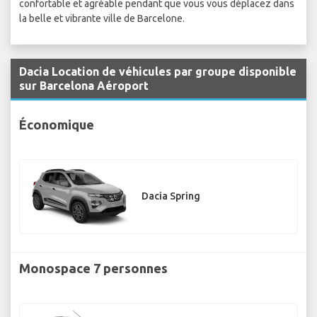
confortable et agréable pendant que vous vous déplacez dans
la belle et vibrante ville de Barcelone.
Dacia Location de véhicules par groupe disponible
sur Barcelona Aéroport
Économique
Dacia Spring
Monospace 7 personnes