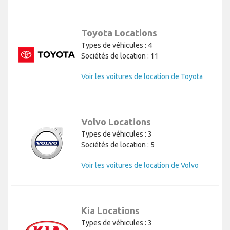
Toyota Locations
Types de véhicules : 4
Sociétés de location : 11
Voir les voitures de location de Toyota
Volvo Locations
Types de véhicules : 3
Sociétés de location : 5
Voir les voitures de location de Volvo
Kia Locations
Types de véhicules : 3