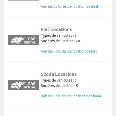
Types de véhicules : 8
Sociétés de location : 20
Voir les voitures de location de Seat
Fiat Locations
Types de véhicules : 8
Sociétés de location : 20
Voir les voitures de location de Fiat
Skoda Locations
Types de véhicules : 5
Sociétés de location : 5
Voir les voitures de location de Skoda