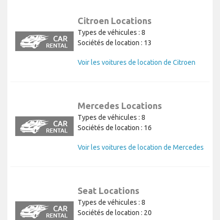
Citroen Locations
Types de véhicules : 8
Sociétés de location : 13
Voir les voitures de location de Citroen
Mercedes Locations
Types de véhicules : 8
Sociétés de location : 16
Voir les voitures de location de Mercedes
Seat Locations