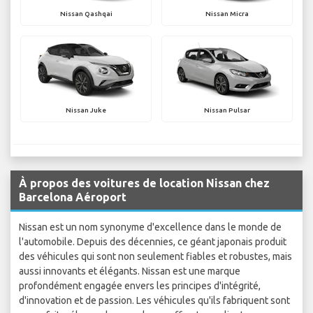
Nissan Qashqai
Nissan Micra
Nissan Juke
Nissan Pulsar
À propos des voitures de location Nissan chez
Barcelona Aéroport
Nissan est un nom synonyme d'excellence dans le monde de
l'automobile. Depuis des décennies, ce géant japonais produit
des véhicules qui sont non seulement fiables et robustes, mais
aussi innovants et élégants. Nissan est une marque
profondément engagée envers les principes d'intégrité,
d'innovation et de passion. Les véhicules qu'ils fabriquent sont