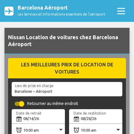
Barcelona Aéroport
Les Services et Informations essentiels de l’aéroport
Nissan Location de voitures chez Barcelona
Aéroport
LES MEILLEURES PRIX DE LOCATION DE
VOITURES
Lieu de prise en charge
Retourner au même endroit
Date de retrait
Date de restitution