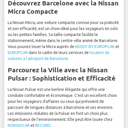
Découvrez Barcelone avec la Nissan
Micra Compacte
La Nissan Micra, une voiture compacte connue pour sa praticité
et son efficacité, est un choix idéal pour les voyageurs en solo
ou les petites familles. Sa taille compacte facilite le
stationnement, même dans le centre-ville animé de Barcelone.
Vous pouvez louer la Micra auprès de
KEDDY BY EUROPCAR
et
EUROPCAR
dans le cadre de leurs services de
location de
voitures à l'aéroport de Barcelone
.
Parcourez la Ville avec la Nissan
Pulsar : Sophistication et Efficacité
La Nissan Pulsar est une berline élégante qui offre une
conduite confortable et économique. C'est un excellent choix
pour les voyageurs d'affaires ou ceux qui prévoient de
parcourir de longues distances à Barcelone et ses environs.
Les émissions réduites de la Pulsar en font un choix plus
respectueux de l'environnement. Elle peut être louée chez
NOMADCAR
et
RECORD
.