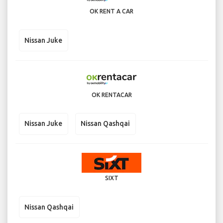
OK RENT A CAR
Nissan Juke
OK RENTACAR
Nissan Juke
Nissan Qashqai
SIXT