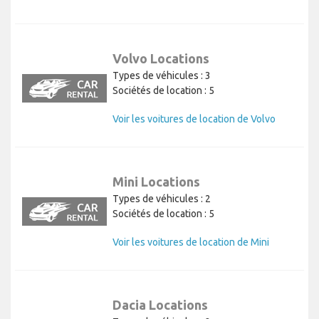
Voir les voitures de location de Kia
Volvo Locations
Types de véhicules : 3
Sociétés de location : 5
Voir les voitures de location de Volvo
Mini Locations
Types de véhicules : 2
Sociétés de location : 5
Voir les voitures de location de Mini