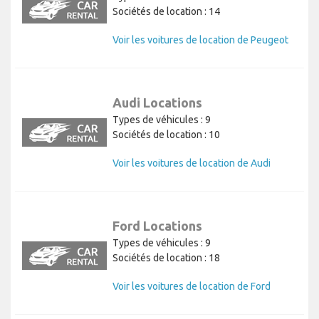
Peugeot Locations
Types de véhicules : 10
Sociétés de location : 14
Voir les voitures de location de Peugeot
Audi Locations
Types de véhicules : 9
Sociétés de location : 10
Voir les voitures de location de Audi
Ford Locations
Types de véhicules : 9
Sociétés de location : 18
Voir les voitures de location de Ford