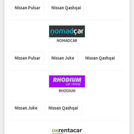
RECORD
Nissan Pulsar
Nissan Qashqai
NOMADCAR
Nissan Pulsar
Nissan Juke
Nissan Qashqai
RHODIUM
Nissan Juke
Nissan Qashqai