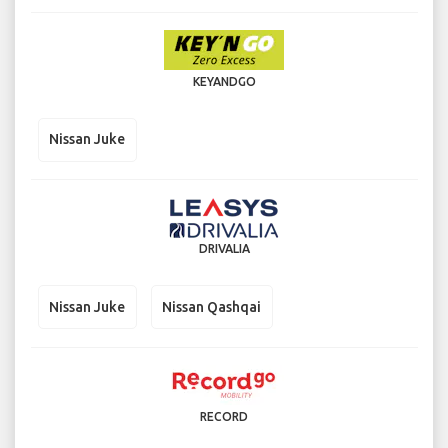
Nissan Juke
KEYANDGO
Nissan Juke
DRIVALIA
Nissan Juke
Nissan Qashqai