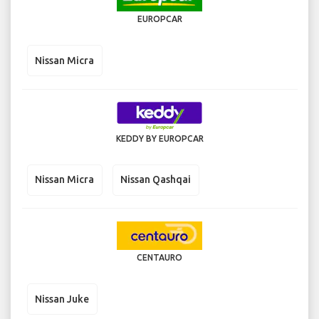
EUROPCAR
Nissan Micra
KEDDY BY EUROPCAR
Nissan Micra
Nissan Qashqai
CENTAURO