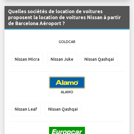
Quelles sociétés de location de voitures
proposent la location de voitures Nissan à partir
de Barcelona Aéroport ?
GOLDCAR
Nissan Micra
Nissan Juke
Nissan Qashqai
ALAMO
Nissan Leaf
Nissan Qashqai