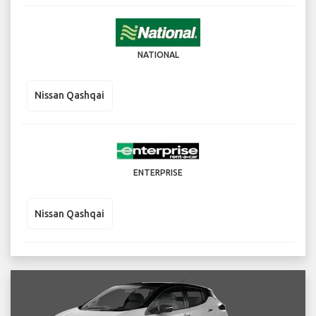
Nissan Qashqai
NATIONAL
Nissan Qashqai
ENTERPRISE
Nissan Qashqai