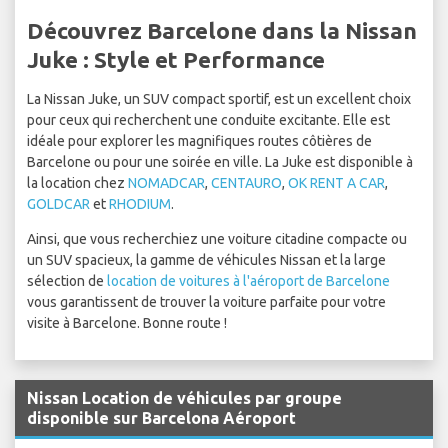
Découvrez Barcelone dans la Nissan
Juke : Style et Performance
La Nissan Juke, un SUV compact sportif, est un excellent choix
pour ceux qui recherchent une conduite excitante. Elle est
idéale pour explorer les magnifiques routes côtières de
Barcelone ou pour une soirée en ville. La Juke est disponible à
la location chez
NOMADCAR
,
CENTAURO
,
OK RENT A CAR
,
GOLDCAR
et
RHODIUM
.
Ainsi, que vous recherchiez une voiture citadine compacte ou
un SUV spacieux, la gamme de véhicules Nissan et la large
sélection de
location de voitures à l'aéroport de Barcelone
vous garantissent de trouver la voiture parfaite pour votre
visite à Barcelone. Bonne route !
Nissan Location de véhicules par groupe
disponible sur Barcelona Aéroport