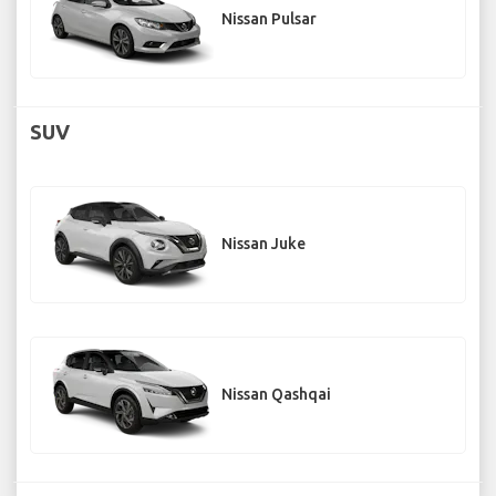
Nissan Pulsar
SUV
Nissan Juke
Nissan Qashqai