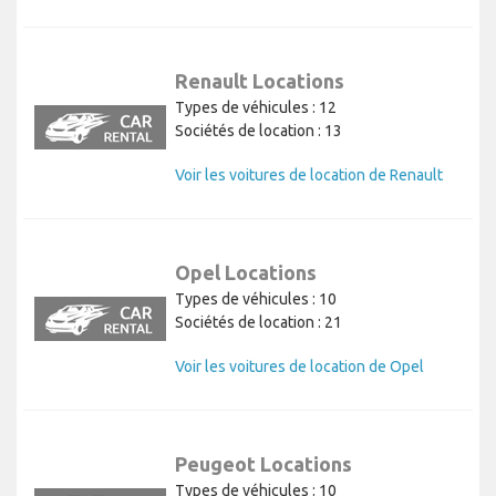
Voir les voitures de location de BMW
Renault Locations
Types de véhicules : 12
Sociétés de location : 13
Voir les voitures de location de Renault
Opel Locations
Types de véhicules : 10
Sociétés de location : 21
Voir les voitures de location de Opel