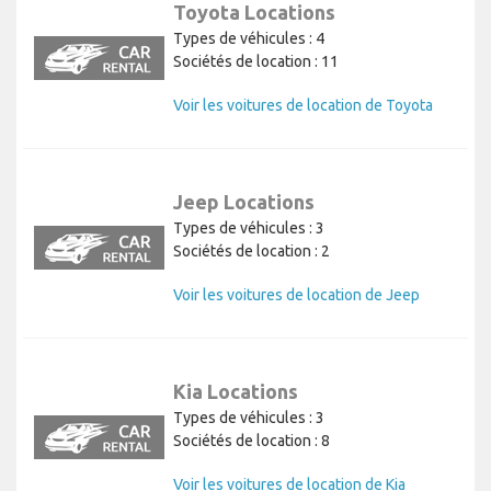
Toyota Locations
Types de véhicules : 4
Sociétés de location : 11
Voir les voitures de location de Toyota
Jeep Locations
Types de véhicules : 3
Sociétés de location : 2
Voir les voitures de location de Jeep
Kia Locations
Types de véhicules : 3
Sociétés de location : 8