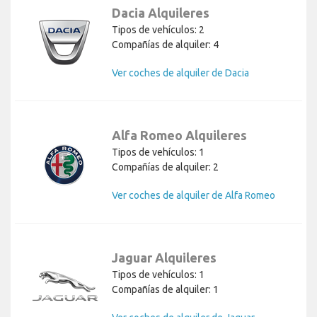
Dacia Alquileres
Tipos de vehículos: 2
Compañías de alquiler: 4
Ver coches de alquiler de Dacia
Alfa Romeo Alquileres
Tipos de vehículos: 1
Compañías de alquiler: 2
Ver coches de alquiler de Alfa Romeo
Jaguar Alquileres
Tipos de vehículos: 1
Compañías de alquiler: 1