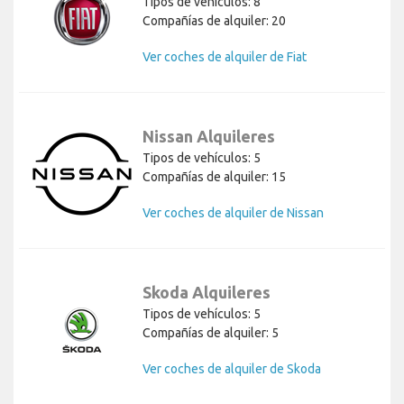
Tipos de vehículos: 8
Compañías de alquiler: 20
Ver coches de alquiler de Fiat
Nissan Alquileres
Tipos de vehículos: 5
Compañías de alquiler: 15
Ver coches de alquiler de Nissan
Skoda Alquileres
Tipos de vehículos: 5
Compañías de alquiler: 5
Ver coches de alquiler de Skoda