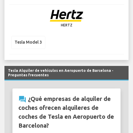
HERTZ
Tesla Model 3
Tesla Alquiler de vehículos en Aeropuerto de Barcelona -
Preguntas frecuentes
question_answer
¿Qué empresas de alquiler de
coches ofrecen alquileres de
coches de Tesla en Aeropuerto de
Barcelona?