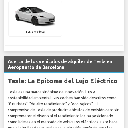
Tesla Model 3
Acerca de los vehículos de alquiler de Tesla en
Aeropuerto de Barcelona
Tesla: La Epítome del Lujo Eléctrico
Tesla es una marca sinónimo de innovación, lujo y
sostenibilidad ambiental. Sus coches han sido descritos como
"futuristas", "de alto rendimiento" y "ecológicos". El
compromiso de Tesla de producir vehículos de emisión cero sin
comprometer el diseño ni el rendimiento los ha posicionado
como líderes en el mercado de vehículos eléctricos. Esto hace