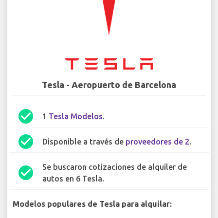
Tesla - Aeropuerto de Barcelona
check_circle
1
Tesla Modelos
.
check_circle
Disponible a través de
proveedores de 2
.
Se buscaron cotizaciones de alquiler de
check_circle
autos en 6 Tesla.
Modelos populares de Tesla para alquilar: