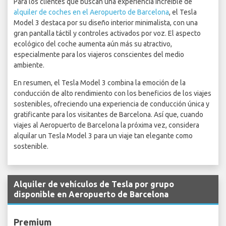
Para los clientes que buscan una experiencia increíble de
alquiler de coches en el Aeropuerto de Barcelona
, el Tesla
Model 3 destaca por su diseño interior minimalista, con una
gran pantalla táctil y controles activados por voz. El aspecto
ecológico del coche aumenta aún más su atractivo,
especialmente para los viajeros conscientes del medio
ambiente.
En resumen, el Tesla Model 3 combina la emoción de la
conducción de alto rendimiento con los beneficios de los viajes
sostenibles, ofreciendo una experiencia de conducción única y
gratificante para los visitantes de Barcelona. Así que, cuando
viajes al Aeropuerto de Barcelona la próxima vez, considera
alquilar un Tesla Model 3 para un viaje tan elegante como
sostenible.
Alquiler de vehículos de Tesla por grupo
disponible en Aeropuerto de Barcelona
Premium