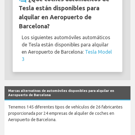
Tesla están disponibles para
alquilar en Aeropuerto de
Barcelona?
Los siguientes automóviles automáticos
de Tesla están disponibles para alquilar
en Aeropuerto de Barcelona:
Tesla Model
3
Marcas alternativas de automóviles disponibles para alquilar en
Aeropuerto de Barcelona
Tenemos 145 diferentes tipos de vehículos de 26 fabricantes
proporcionada por 24 empresas de alquiler de coches en
Aeropuerto de Barcelona.