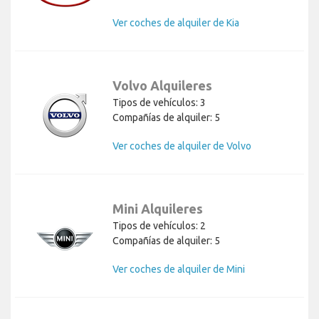
Ver coches de alquiler de Kia
Volvo Alquileres
Tipos de vehículos: 3
Compañías de alquiler: 5
Ver coches de alquiler de Volvo
Mini Alquileres
Tipos de vehículos: 2
Compañías de alquiler: 5
Ver coches de alquiler de Mini