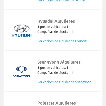
Ver coches de alquiler de Jaguar
Hyundai Alquileres
Tipos de vehículos: 1
Compañías de alquiler: 1
Ver coches de alquiler de Hyundai
Ssangyong Alquileres
Tipos de vehículos: 1
Compañías de alquiler: 1
Ver coches de alquiler de Ssangyong
Polestar Alquileres