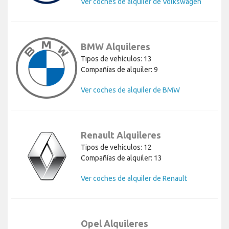
Ver coches de alquiler de Volkswagen
BMW Alquileres
Tipos de vehículos: 13
Compañías de alquiler: 9
Ver coches de alquiler de BMW
Renault Alquileres
Tipos de vehículos: 12
Compañías de alquiler: 13
Ver coches de alquiler de Renault
Opel Alquileres