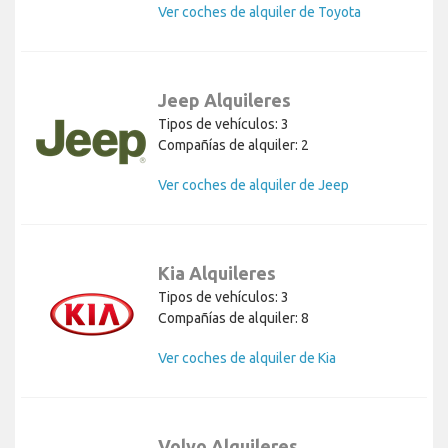
Ver coches de alquiler de Toyota
Jeep Alquileres
Tipos de vehículos: 3
Compañías de alquiler: 2
Ver coches de alquiler de Jeep
Kia Alquileres
Tipos de vehículos: 3
Compañías de alquiler: 8
Ver coches de alquiler de Kia
Volvo Alquileres