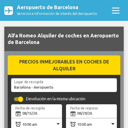
Aeropuerto de Barcelona
Servicios e Información de interés del Aeropuerto
Alfa Romeo Alquiler de coches en Aeropuerto
de Barcelona
PRECIOS INMEJORABLES EN COCHES DE
ALQUILER
Lugar de recogida
Devolución en la misma ubicación
Fecha de recogida
Fecha de regreso