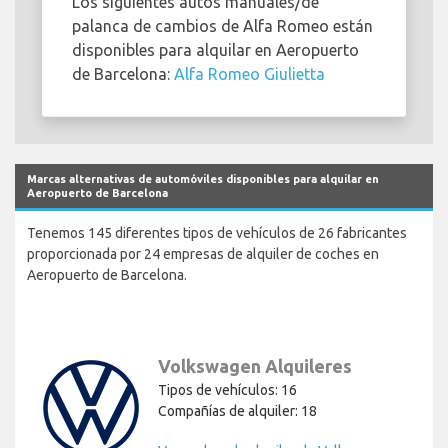
Los siguientes autos manuales/de
palanca de cambios de Alfa Romeo están
disponibles para alquilar en Aeropuerto
de Barcelona:
Alfa Romeo Giulietta
Marcas alternativas de automóviles disponibles para alquilar en
Aeropuerto de Barcelona
Tenemos 145 diferentes tipos de vehículos de 26 fabricantes
proporcionada por 24 empresas de alquiler de coches en
Aeropuerto de Barcelona.
Volkswagen Alquileres
Tipos de vehículos: 16
Compañías de alquiler: 18