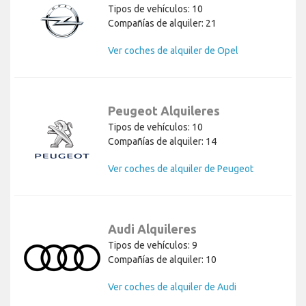
Tipos de vehículos: 10
Compañías de alquiler: 21
Ver coches de alquiler de Opel
Peugeot Alquileres
Tipos de vehículos: 10
Compañías de alquiler: 14
Ver coches de alquiler de Peugeot
Audi Alquileres
Tipos de vehículos: 9
Compañías de alquiler: 10
Ver coches de alquiler de Audi