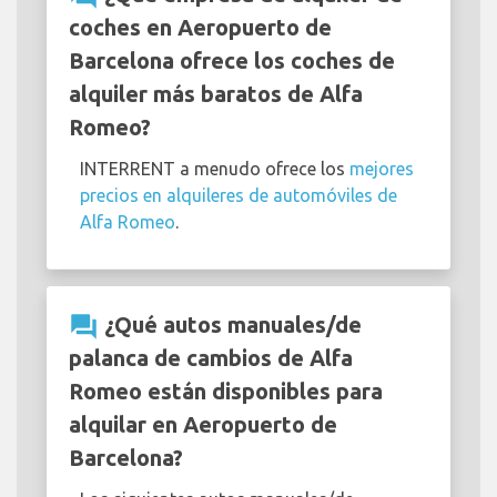
coches en Aeropuerto de
Barcelona ofrece los coches de
alquiler más baratos de Alfa
Romeo?
INTERRENT a menudo ofrece los
mejores
precios en alquileres de automóviles de
Alfa Romeo
.
question_answer
¿Qué autos manuales/de
palanca de cambios de Alfa
Romeo están disponibles para
alquilar en Aeropuerto de
Barcelona?