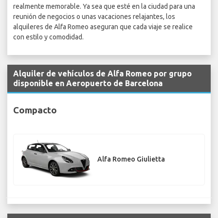
realmente memorable. Ya sea que esté en la ciudad para una
reunión de negocios o unas vacaciones relajantes, los
alquileres de Alfa Romeo aseguran que cada viaje se realice
con estilo y comodidad.
Alquiler de vehículos de Alfa Romeo por grupo
disponible en Aeropuerto de Barcelona
Compacto
Alfa Romeo Giulietta