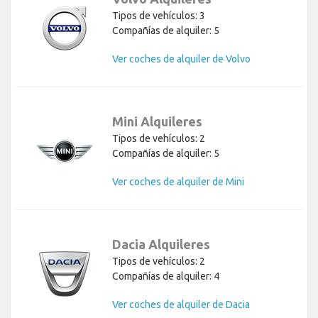
Tipos de vehículos: 3
Compañías de alquiler: 5
Ver coches de alquiler de Volvo
Mini Alquileres
Tipos de vehículos: 2
Compañías de alquiler: 5
Ver coches de alquiler de Mini
Dacia Alquileres
Tipos de vehículos: 2
Compañías de alquiler: 4
Ver coches de alquiler de Dacia