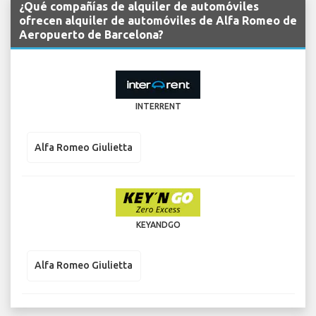
¿Qué compañías de alquiler de automóviles
ofrecen alquiler de automóviles de Alfa Romeo de
Aeropuerto de Barcelona?
INTERRENT
Alfa Romeo Giulietta
KEYANDGO
Alfa Romeo Giulietta