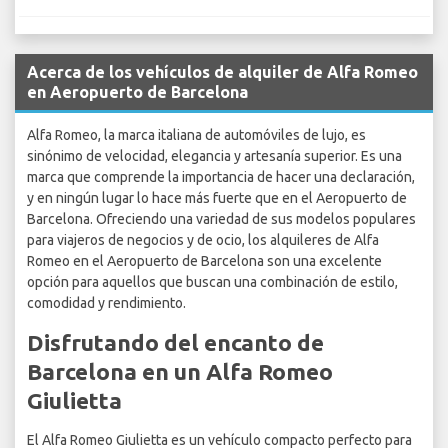
Acerca de los vehículos de alquiler de Alfa Romeo
en Aeropuerto de Barcelona
Alfa Romeo, la marca italiana de automóviles de lujo, es
sinónimo de velocidad, elegancia y artesanía superior. Es una
marca que comprende la importancia de hacer una declaración,
y en ningún lugar lo hace más fuerte que en el Aeropuerto de
Barcelona. Ofreciendo una variedad de sus modelos populares
para viajeros de negocios y de ocio, los alquileres de Alfa
Romeo en el Aeropuerto de Barcelona son una excelente
opción para aquellos que buscan una combinación de estilo,
comodidad y rendimiento.
Disfrutando del encanto de
Barcelona en un Alfa Romeo
Giulietta
El Alfa Romeo Giulietta es un vehículo compacto perfecto para