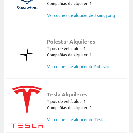
Compañías de alquiler: 1
Ver coches de alquiler de Ssangyong
Polestar Alquileres
Tipos de vehículos: 1
Compañías de alquiler: 1
Ver coches de alquiler de Polestar
Tesla Alquileres
Tipos de vehículos: 1
Compañías de alquiler: 2
Ver coches de alquiler de Tesla