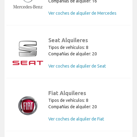
Compañías de alquiler: 16
Ver coches de alquiler de Mercedes
Seat Alquileres
Tipos de vehículos: 8
Compañías de alquiler: 20
Ver coches de alquiler de Seat
Fiat Alquileres
Tipos de vehículos: 8
Compañías de alquiler: 20
Ver coches de alquiler de Fiat