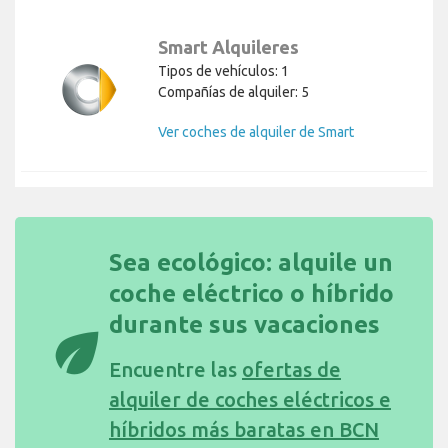
Smart Alquileres
Tipos de vehículos: 1
Compañías de alquiler: 5
Ver coches de alquiler de Smart
Sea ecológico: alquile un
coche eléctrico o híbrido
durante sus vacaciones
eco
Encuentre las
ofertas de
alquiler de coches eléctricos e
híbridos más baratas en BCN