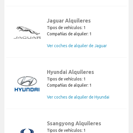
Jaguar Alquileres
Tipos de vehículos: 1
Compañías de alquiler: 1
Ver coches de alquiler de Jaguar
Hyundai Alquileres
Tipos de vehículos: 1
Compañías de alquiler: 1
Ver coches de alquiler de Hyundai
Ssangyong Alquileres
Tipos de vehículos: 1