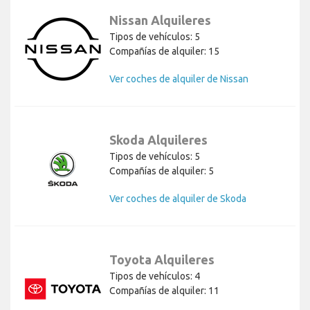
Nissan Alquileres
Tipos de vehículos: 5
Compañías de alquiler: 15
Ver coches de alquiler de Nissan
Skoda Alquileres
Tipos de vehículos: 5
Compañías de alquiler: 5
Ver coches de alquiler de Skoda
Toyota Alquileres
Tipos de vehículos: 4
Compañías de alquiler: 11