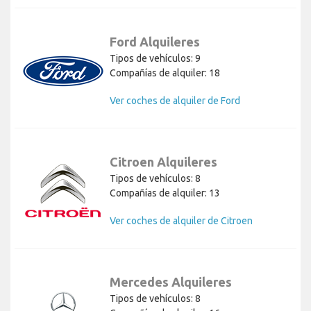
Ford Alquileres
Tipos de vehículos: 9
Compañías de alquiler: 18
Ver coches de alquiler de Ford
Citroen Alquileres
Tipos de vehículos: 8
Compañías de alquiler: 13
Ver coches de alquiler de Citroen
Mercedes Alquileres
Tipos de vehículos: 8