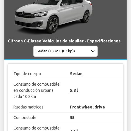
Citroen C-Elysee Vehículos de alquiler - Especificaciones
Tipo de cuerpo
Sedan
Consumo de combustible
en conducción urbana
5.8 l
cada 100 km
Ruedas motrices
Front wheel drive
Combustible
95
Consumo de combustible