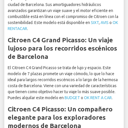
ciudad de Barcelona. Sus amortiguadores hidráulicos
avanzados garantizan un viaje suave y el motor eficiente en
combustible está en línea con el compromiso de Citroen con la
sostenibilidad. Este modelo está disponible en
SIXT
,
AVIS
o
OK
RENTACAR
.
Citroen C4 Grand Picasso: Un viaje
lujoso para los recorridos escénicos
de Barcelona
El Citroen C4 Grand Picasso se trata de lujo y espacio. Este
modelo de 7 plazas promete un viaje cómodo, lo que lo hace
ideal para largos recorridos escénicos a lo largo de la hermosa
costa de Barcelona. Viene con una variedad de características
que tienen como objetivo hacer tu viaje lo más suave posible.
Puedes alquilar este modelo en
BUDGET
o
OK RENT A CAR
.
Citroen C4 Picasso: Un compañero
elegante para los exploradores
modernos de Barcelona