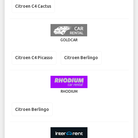
Citroen C4 Cactus
GOLDCAR
Citroen C4 Picasso
Citroen Berlingo
RHODIUM
Citroen Berlingo