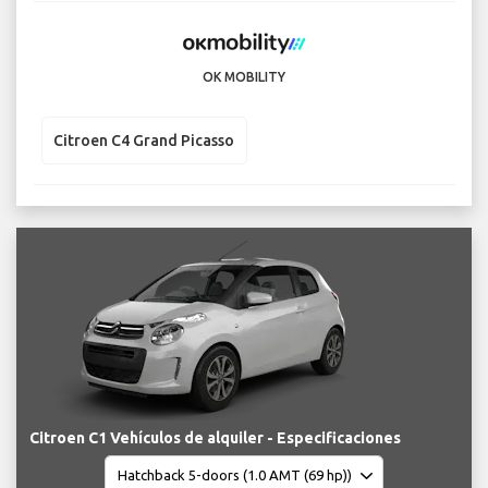
OK MOBILITY
Citroen C4 Grand Picasso
Citroen C1 Vehículos de alquiler - Especificaciones