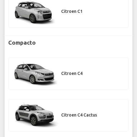
Citroen C1
Compacto
Citroen C4
Citroen C4 Cactus