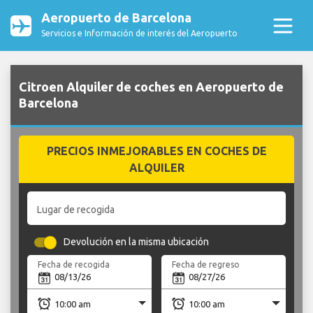
Aeropuerto de Barcelona
Servicios e Información de interés del Aeropuerto
Citroen Alquiler de coches en Aeropuerto de
Barcelona
PRECIOS INMEJORABLES EN COCHES DE
ALQUILER
Lugar de recogida
Devolución en la misma ubicación
Fecha de recogida
Fecha de regreso