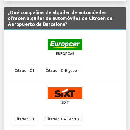
¿Qué compañías de alquiler de automóviles
ofrecen alquiler de automóviles de Citroen de
Aeropuerto de Barcelona?
EUROPCAR
Citroen C1
Citroen C-Elysee
SIXT
Citroen C1
Citroen C4 Cactus