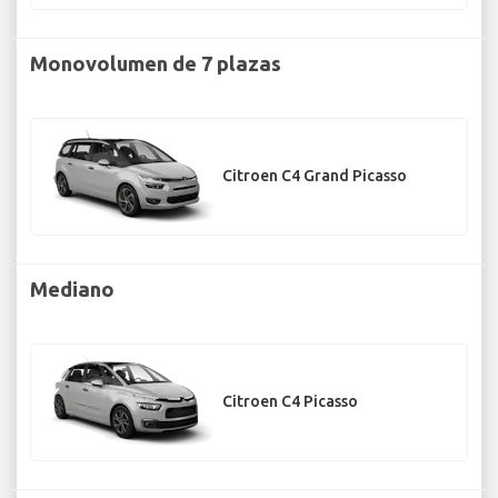
Monovolumen de 7 plazas
Citroen C4 Grand Picasso
Mediano
Citroen C4 Picasso