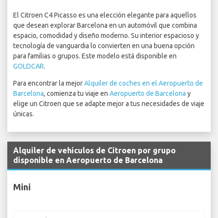
El Citroen C4 Picasso es una elección elegante para aquellos
que desean explorar Barcelona en un automóvil que combina
espacio, comodidad y diseño moderno. Su interior espacioso y
tecnología de vanguardia lo convierten en una buena opción
para familias o grupos. Este modelo está disponible en
GOLDCAR
.
Para encontrar la mejor
Alquiler de coches en el Aeropuerto de
Barcelona
, comienza tu viaje en
Aeropuerto de Barcelona
y
elige un Citroen que se adapte mejor a tus necesidades de viaje
únicas.
Alquiler de vehículos de Citroen por grupo
disponible en Aeropuerto de Barcelona
Mini