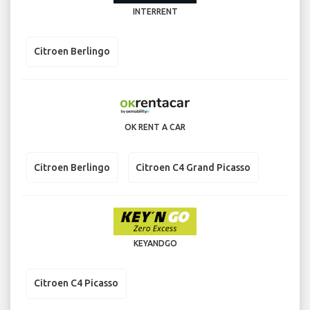
INTERRENT
Citroen Berlingo
OK RENT A CAR
Citroen Berlingo
Citroen C4 Grand Picasso
KEYANDGO
Citroen C4 Picasso