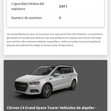
Capacidad mínima del
597 l
maletero
Numero de asientos
5
Las especificaciones que se muestran son solo para fines informativos, no podemos
garantizar el modelo de vehículo y las especificaciones exactas de Citroen Berlingo
que recibirá. Para obtener detalles específicos, debe consultar con la compañía de
alquiler de automóviles dada en Aeropuerto de Barcelona.
Citroen C4 Grand Space Tourer Vehículos de alquiler -