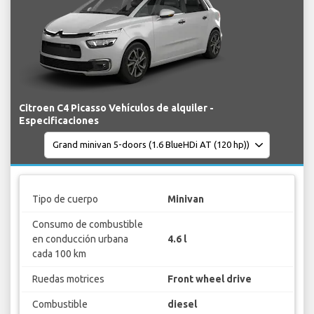
Citroen C4 Picasso Vehículos de alquiler -
Especificaciones
Tipo de cuerpo
Minivan
Consumo de combustible
en conducción urbana
4.6 l
cada 100 km
Ruedas motrices
Front wheel drive
Combustible
diesel