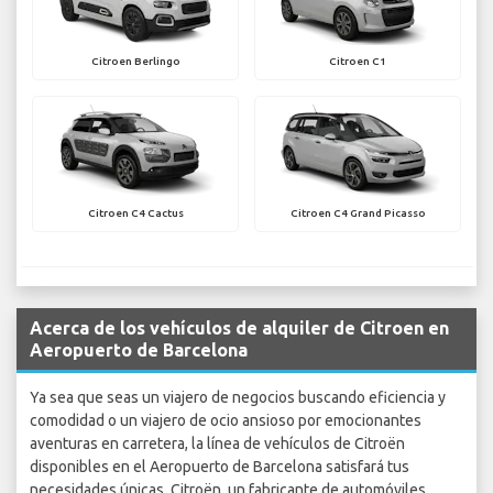
Citroen Berlingo
Citroen C1
Citroen C4 Cactus
Citroen C4 Grand Picasso
Acerca de los vehículos de alquiler de Citroen en
Aeropuerto de Barcelona
Ya sea que seas un viajero de negocios buscando eficiencia y
comodidad o un viajero de ocio ansioso por emocionantes
aventuras en carretera, la línea de vehículos de Citroën
disponibles en el Aeropuerto de Barcelona satisfará tus
necesidades únicas. Citroën, un fabricante de automóviles