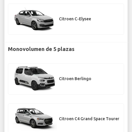
Citroen C-Elysee
Monovolumen de 5 plazas
Citroen Berlingo
Citroen C4 Grand Space Tourer