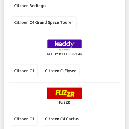
Citroen Berlingo
Citroen C4 Grand Space Tourer
KEDDY BY EUROPCAR
Citroen C1
Citroen C-Elysee
FLIZZR
Citroen C1
Citroen C4 Cactus