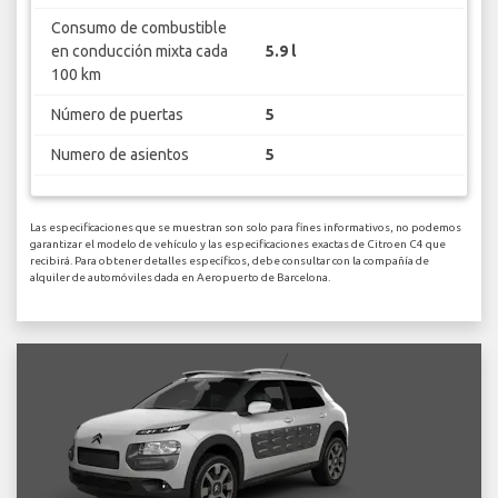
Consumo de combustible
en conducción mixta cada
5.9 l
100 km
Número de puertas
5
Numero de asientos
5
Las especificaciones que se muestran son solo para fines informativos, no podemos
garantizar el modelo de vehículo y las especificaciones exactas de Citroen C4 que
recibirá. Para obtener detalles específicos, debe consultar con la compañía de
alquiler de automóviles dada en Aeropuerto de Barcelona.