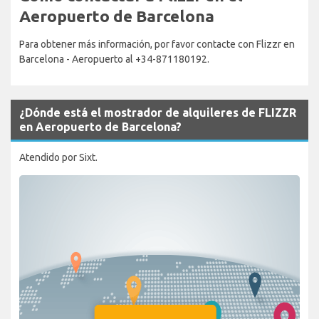
Aeropuerto de Barcelona
Para obtener más información, por favor contacte con Flizzr en
Barcelona - Aeropuerto al +34-871180192.
¿Dónde está el mostrador de alquileres de FLIZZR
en Aeropuerto de Barcelona?
Atendido por Sixt.