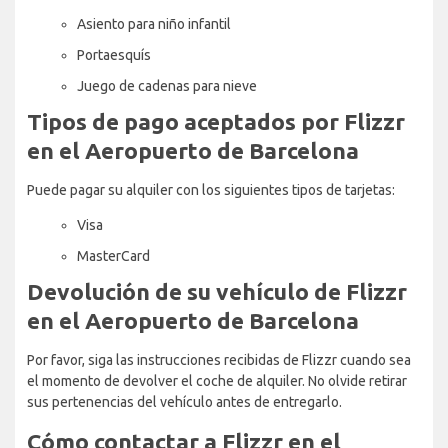
Asiento para niño infantil
Portaesquís
Juego de cadenas para nieve
Tipos de pago aceptados por Flizzr
en el Aeropuerto de Barcelona
Puede pagar su alquiler con los siguientes tipos de tarjetas:
Visa
MasterCard
Devolución de su vehículo de Flizzr
en el Aeropuerto de Barcelona
Por favor, siga las instrucciones recibidas de Flizzr cuando sea
el momento de devolver el coche de alquiler. No olvide retirar
sus pertenencias del vehículo antes de entregarlo.
Cómo contactar a Flizzr en el