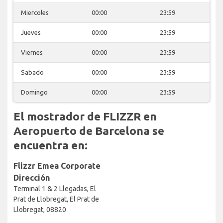
Miercoles
00:00
23:59
Jueves
00:00
23:59
Viernes
00:00
23:59
Sabado
00:00
23:59
Domingo
00:00
23:59
El mostrador de FLIZZR en
Aeropuerto de Barcelona se
encuentra en:
Flizzr Emea Corporate
Dirección
Terminal 1 & 2 Llegadas, El
Prat de Llobregat, El Prat de
Llobregat, 08820