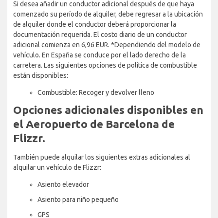
Si desea añadir un conductor adicional después de que haya
comenzado su período de alquiler, debe regresar a la ubicación
de alquiler donde el conductor deberá proporcionar la
documentación requerida. El costo diario de un conductor
adicional comienza en 6,96 EUR. *Dependiendo del modelo de
vehículo. En España se conduce por el lado derecho de la
carretera. Las siguientes opciones de política de combustible
están disponibles:
Combustible: Recoger y devolver lleno
Opciones adicionales disponibles en
el Aeropuerto de Barcelona de
Flizzr.
También puede alquilar los siguientes extras adicionales al
alquilar un vehículo de Flizzr:
Asiento elevador
Asiento para niño pequeño
GPS