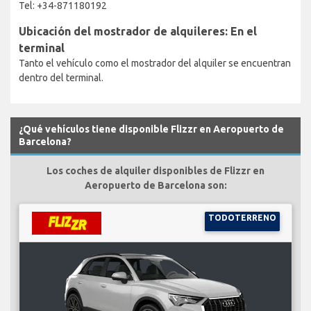
Tel: +34-871180192
Ubicación del mostrador de alquileres: En el
terminal
Tanto el vehículo como el mostrador del alquiler se encuentran
dentro del terminal.
¿Qué vehículos tiene disponible Flizzr en Aeropuerto de
Barcelona?
Los coches de alquiler disponibles de Flizzr en
Aeropuerto de Barcelona son:
TODOTERRENO