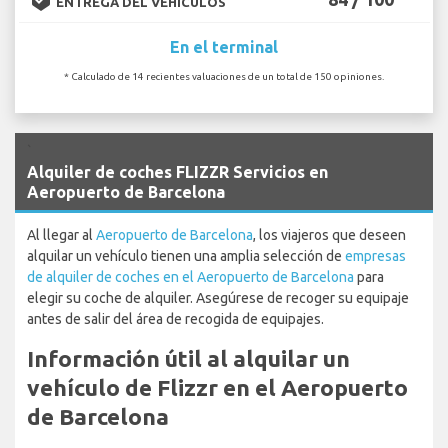
ENTREGA DEL VEHÍCULOS
En el terminal
* Calculado de 14 recientes valuaciones de un total de 150 opiniones.
`
Alquiler de coches FLIZZR Servicios en
Aeropuerto de Barcelona
Al llegar al
Aeropuerto de Barcelona
, los viajeros que deseen
alquilar un vehículo tienen una amplia selección de
empresas
de alquiler de coches en el Aeropuerto de Barcelona
para
elegir su coche de alquiler. Asegúrese de recoger su equipaje
antes de salir del área de recogida de equipajes.
Información útil al alquilar un
vehículo de Flizzr en el Aeropuerto
de Barcelona