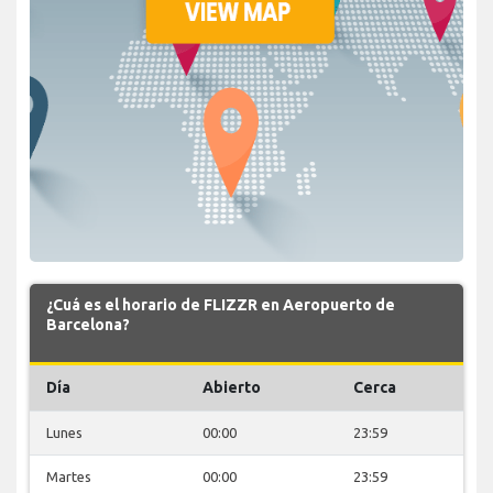
¿Cuá es el horario de FLIZZR en Aeropuerto de
Barcelona?
Día
Abierto
Cerca
Lunes
00:00
23:59
Martes
00:00
23:59