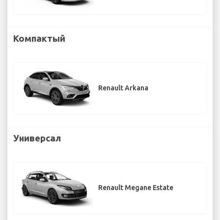
Компактый
Renault Arkana
Универсал
Renault Megane Estate