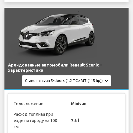
Арендованные автомобили Renault Scenic –
характеристики
Телосложение
Minivan
Расход топлива при
езде по городу на 100
7.5 l
км