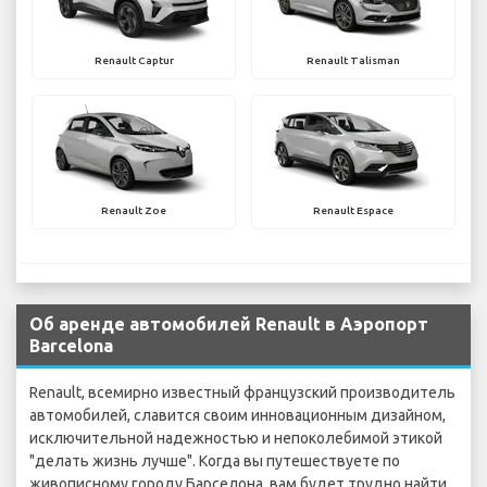
Renault Captur
Renault Talisman
Renault Zoe
Renault Espace
Об аренде автомобилей Renault в Аэропорт
Barcelona
Renault, всемирно известный французский производитель
автомобилей, славится своим инновационным дизайном,
исключительной надежностью и непоколебимой этикой
"делать жизнь лучше". Когда вы путешествуете по
живописному городу Барселона, вам будет трудно найти