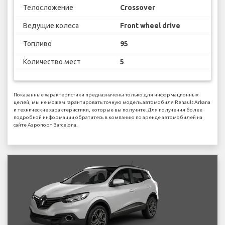
Телосложение
Crossover
Ведущие колеса
Front wheel drive
Топливо
95
Количество мест
5
Показанные характеристики предназначены только для информационных
целей, мы не можем гарантировать точную модель автомобиля Renault Arkana
и технические характеристики, которые вы получите. Для получения более
подробной информации обратитесь в компанию по аренде автомобилей на
сайте Аэропорт Barcelona.