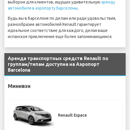
выбором для клиентов, ищущих удивительную
аренду
автомобиля в аэропорту Барселоны
.
Будь вы в Барселоне по делам или ради удовольствия,
разнообразие автомобилей Renault гарантирует
идеальное соответствие для каждого, делая ваше
испанское приключение еще более запоминающимся.
Аренда транспортных средств Renault по
группам/типам доступна на Аэропорт
Barcelona
Минивэн
Renault Espace