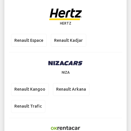
HERTZ
Renault Espace
Renault Kadjar
NIZA
Renault Kangoo
Renault Arkana
Renault Trafic