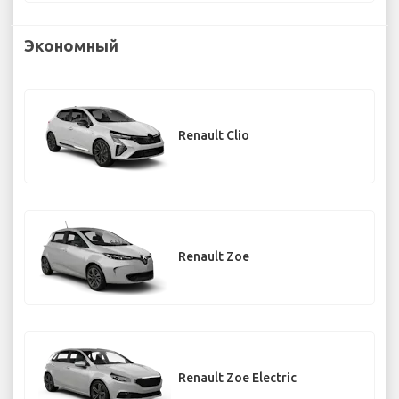
Экономный
Renault Clio
Renault Zoe
Renault Zoe Electric