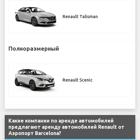
Renault Talisman
Полноразмерный
Renault Scenic
Какие компании по аренде автомобилей
предлагают аренду автомобилей Renault от
Аэропорт Barcelona?