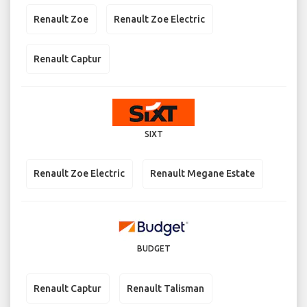
Renault Zoe
Renault Zoe Electric
Renault Captur
SIXT
Renault Zoe Electric
Renault Megane Estate
BUDGET
Renault Captur
Renault Talisman