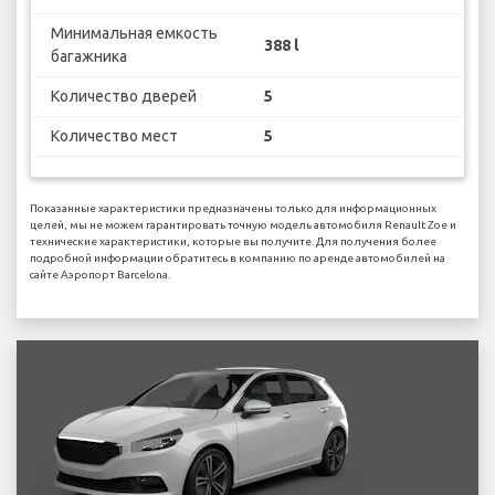
Минимальная емкость
388 l
багажника
Количество дверей
5
Количество мест
5
Показанные характеристики предназначены только для информационных
целей, мы не можем гарантировать точную модель автомобиля Renault Zoe и
технические характеристики, которые вы получите. Для получения более
подробной информации обратитесь в компанию по аренде автомобилей на
сайте Аэропорт Barcelona.