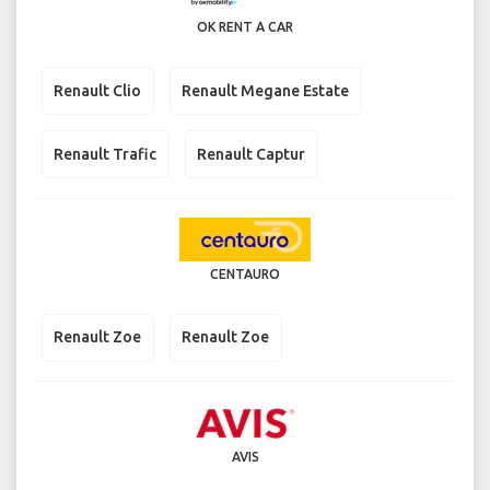
OK RENT A CAR
Renault Clio
Renault Megane Estate
Renault Trafic
Renault Captur
CENTAURO
Renault Zoe
Renault Zoe
AVIS