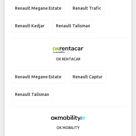
Renault Megane Estate
Renault Trafic
Renault Kadjar
Renault Talisman
OK RENTACAR
Renault Megane Estate
Renault Captur
Renault Talisman
OK MOBILITY