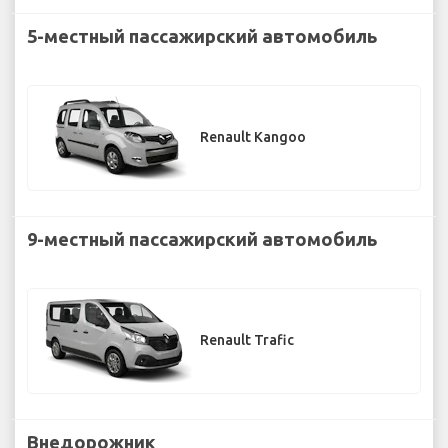
5-местный пассажирский автомобиль
Renault Kangoo
9-местный пассажирский автомобиль
Renault Trafic
Внедорожник