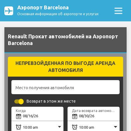
Аэропорт Barcelona
Основная информация об аэропорте и услугах
Renault Прокат автомобилей на Аэропорт
Barcelona
НЕПРЕВЗОЙДЕННАЯ ПО ВЫГОДЕ АРЕНДА
АВТОМОБИЛЯ
Место получения автомобиля
Возврат в этом же месте
Когда
Дата возврата автомобиля