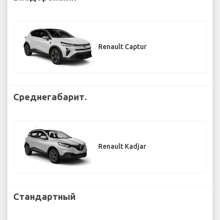
Renault Captur
Среднегабарит.
Renault Kadjar
Стандартный