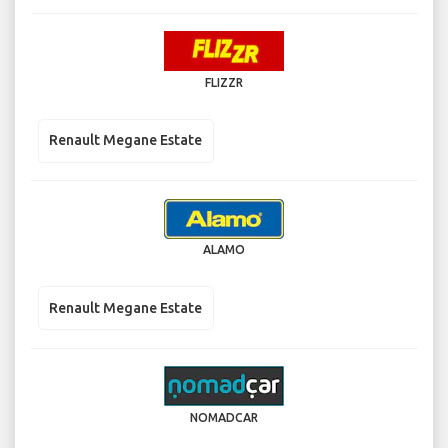
FLIZZR
Renault Megane Estate
ALAMO
Renault Megane Estate
NOMADCAR