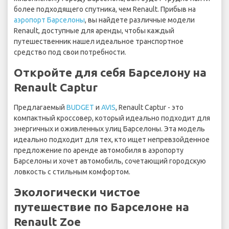
более подходящего спутника, чем Renault. Прибыв на
аэропорт Барселоны
, вы найдете различные модели
Renault, доступные для аренды, чтобы каждый
путешественник нашел идеальное транспортное
средство под свои потребности.
Откройте для себя Барселону на
Renault Captur
Предлагаемый
BUDGET
и
AVIS
, Renault Captur - это
компактный кроссовер, который идеально подходит для
энергичных и оживленных улиц Барселоны. Эта модель
идеально подходит для тех, кто ищет непревзойденное
предложение по аренде автомобиля в аэропорту
Барселоны и хочет автомобиль, сочетающий городскую
ловкость с стильным комфортом.
Экологически чистое
путешествие по Барселоне на
Renault Zoe