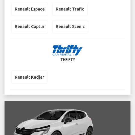
Renault Espace
Renault Trafic
Renault Captur
Renault Scenic
THRIFTY
Renault Kadjar