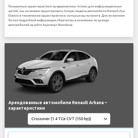
Показанные характеристики предназначены только для информационных
целей, мы не можем гарантировать точную модель автомобиля Renault Zoe
Electric и технические характеристики, которые вы получите. Для получения
более подробной информации обратитесь в компанию по аренде
автомобилей на сайте Аэропорт Barcelona.
Арендованные автомобили Renault Arkana –
характеристики