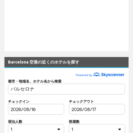
Barcelona 空港の近くのホテルを探す