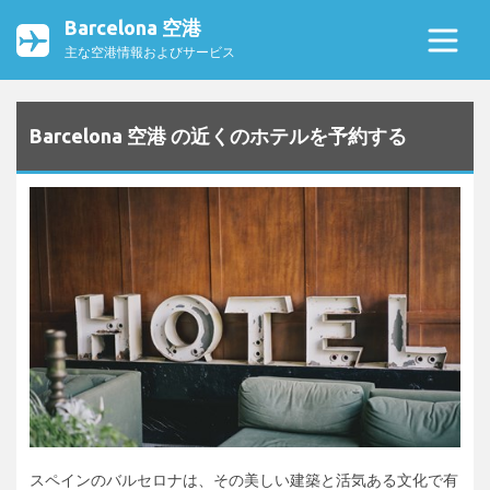
Barcelona 空港
主な空港情報およびサービス
Barcelona 空港 の近くのホテルを予約する
スペインのバルセロナは、その美しい建築と活気ある文化で有