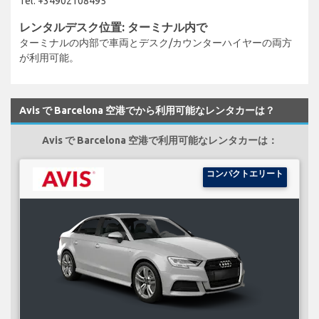
Tel: +34902108495
レンタルデスク位置: ターミナル内で
ターミナルの内部で車両とデスク/カウンターハイヤーの両方
が利用可能。
Avis で Barcelona 空港でから利用可能なレンタカーは？
Avis で Barcelona 空港で利用可能なレンタカーは：
コンパクトエリート