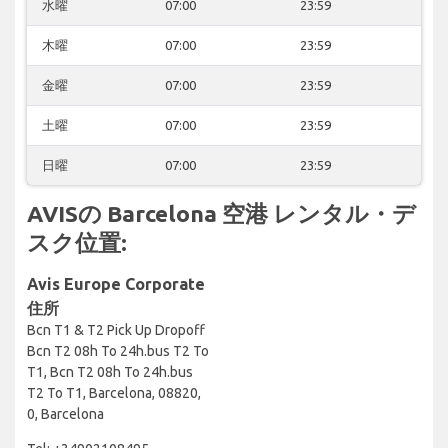
水曜
07:00
23:59
木曜
07:00
23:59
金曜
07:00
23:59
土曜
07:00
23:59
日曜
07:00
23:59
AVISの Barcelona 空港 レンタル・デ
スク位置:
Avis Europe Corporate
住所
Bcn T1 & T2 Pick Up Dropoff
Bcn T2 08h To 24h.bus T2 To
T1, Bcn T2 08h To 24h.bus
T2 To T1, Barcelona, 08820,
0, Barcelona