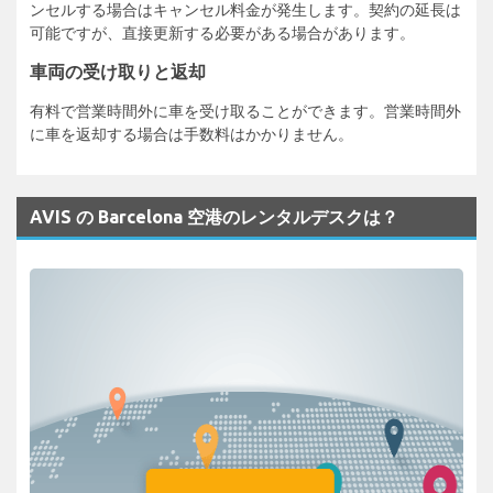
ンセルする場合はキャンセル料金が発生します。契約の延長は
可能ですが、直接更新する必要がある場合があります。
車両の受け取りと返却
有料で営業時間外に車を受け取ることができます。営業時間外
に車を返却する場合は手数料はかかりません。
AVIS の Barcelona 空港のレンタルデスクは？