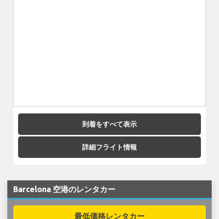
到着をすべて表示
詳細フライト情報
Barcelona 空港のレンタカー
最低価格レンタカー