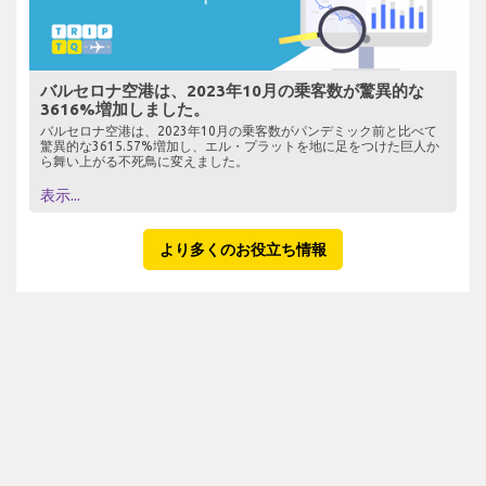
バルセロナ空港は、2023年10月の乗客数が驚異的な
3616%増加しました。
バルセロナ空港は、2023年10月の乗客数がパンデミック前と比べて
驚異的な3615.57%増加し、エル・プラットを地に足をつけた巨人か
ら舞い上がる不死鳥に変えました。
表示...
より多くのお役立ち情報