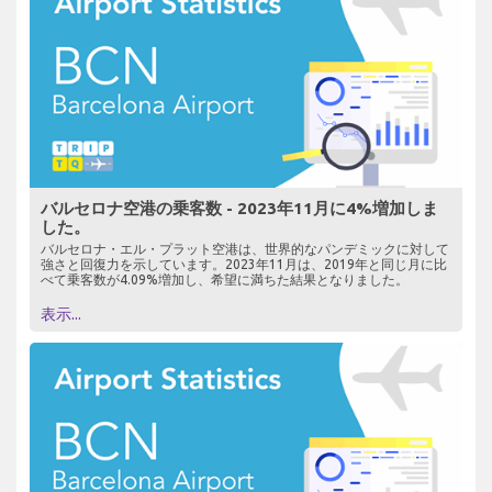
バルセロナ空港の乗客数 - 2023年11月に4%増加しま
した。
バルセロナ・エル・プラット空港は、世界的なパンデミックに対して
強さと回復力を示しています。2023年11月は、2019年と同じ月に比
べて乗客数が4.09%増加し、希望に満ちた結果となりました。
表示...