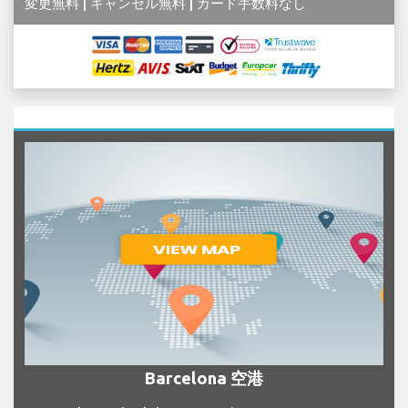
変更無料 | キャンセル無料 | カード手数料なし
Barcelona 空港