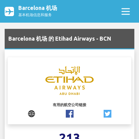
Barcelona 机场
基本机场信息和服务
Barcelona 机场 的 Etihad Airways - BCN
有用的航空公司链接
213