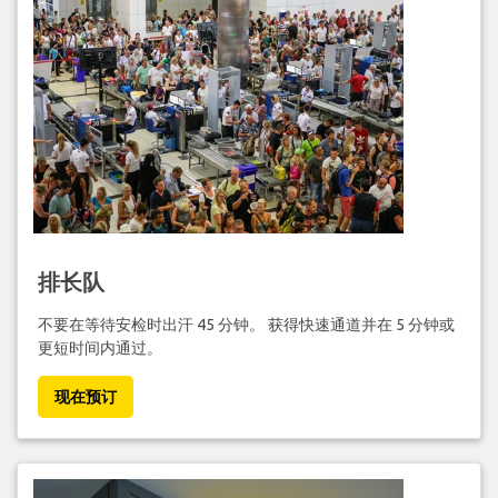
排长队
不要在等待安检时出汗 45 分钟。 获得快速通道并在 5 分钟或
更短时间内通过。
现在预订