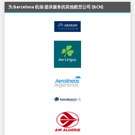
为 Barcelona 机场 提供服务的其他航空公司 (BCN)