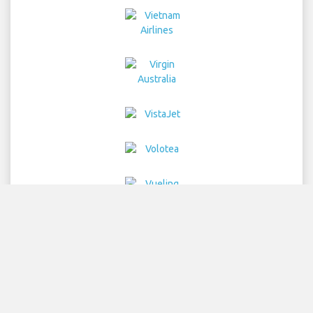
Home
航班
汽车租赁
机场接送
停车
酒店
信息与新闻