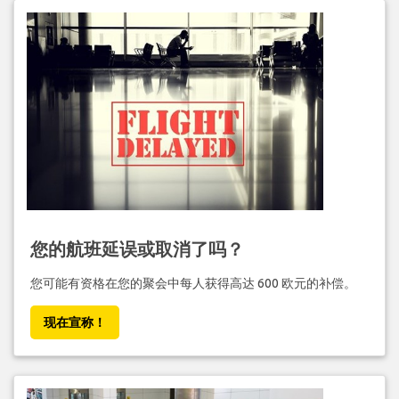
您的航班延误或取消了吗？
您可能有资格在您的聚会中每人获得高达 600 欧元的补偿。
现在宣称！