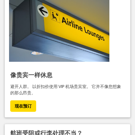
像贵宾一样休息
避开人群。 以折扣价使用 VIP 机场贵宾室。 它并不像您想象
的那么昂贵。
现在预订
航班受阻或行李处理不当？