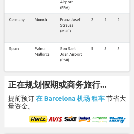
Airport
(FRA)
Germany
Munich
Franz Josef
2
1
2
1
Strauss
(MUC)
Spain
Palma
Son Sant
5
5
5
5
Mallorca
Joan Airport
(PMI)
正在规划假期或商务旅行...
提前预订
在 Barcelona 机场 租车
节省大
量资金。