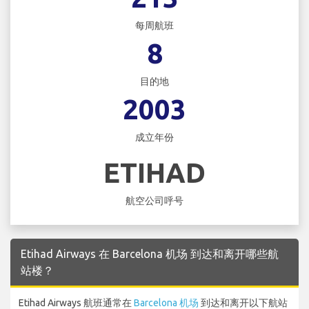
每周航班
8
目的地
2003
成立年份
ETIHAD
航空公司呼号
Etihad Airways 在 Barcelona 机场 到达和离开哪些航
站楼？
Etihad Airways 航班通常在
Barcelona 机场
到达和离开以下航站