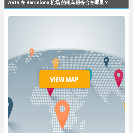
AVIS 在 Barcelona 机场 的租车服务台在哪里？