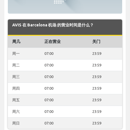
AVIS 在 Barcelona 机场 的营业时间是什么？
周几
正在营业
关门
周一
07:00
23:59
周二
07:00
23:59
周三
07:00
23:59
周四
07:00
23:59
周五
07:00
23:59
周六
07:00
23:59
周日
07:00
23:59