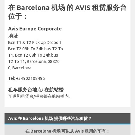
在 Barcelona 机场 的 AVIS 租赁服务台
位于：
Avis Europe Corporate
地址
Bcn T1 & T2 Pick Up Dropoff
Bcn T2 08h To 24h.bus T2 To
T1, Bcn T2 08h To 24h.bus
T2 To T1, Barcelona, 08820,
0, Barcelona
Tel: +34902108495
租车服务台地点: 在航站楼
车辆和租赁台/柜台都在航站楼内。
Avis 在 Barcelona 机场 提供哪些汽车租赁？
在 Barcelona 机场 可以从 Avis 租用的车有：