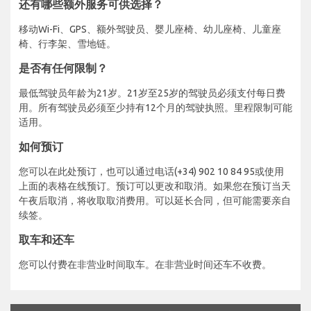
还有哪些额外服务可供选择？
移动Wi-Fi、GPS、额外驾驶员、婴儿座椅、幼儿座椅、儿童座
椅、行李架、雪地链。
是否有任何限制？
最低驾驶员年龄为21岁。21岁至25岁的驾驶员必须支付每日费
用。所有驾驶员必须至少持有12个月的驾驶执照。里程限制可能
适用。
如何预订
您可以在此处预订，也可以通过电话(+34) 902 10 84 95或使用
上面的表格在线预订。预订可以更改和取消。如果您在预订当天
午夜后取消，将收取取消费用。可以延长合同，但可能需要亲自
续签。
取车和还车
您可以付费在非营业时间取车。在非营业时间还车不收费。