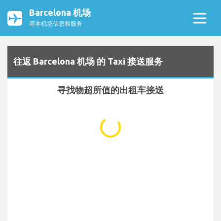
Barcelona 机场
基本机场信息和服务
往返 Barcelona 机场 的 Taxi 接送服务
寻找物超所值的出租车接送
...