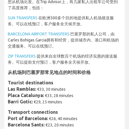
您从机场出发。在Trip Advisor上，有几家私人出租车公司受到
了高度推荐，包括：
SUN TRANSFERS
在欧洲500多个目的地提供私人机场接送服
务。可以在线预订，客户服务全天候开放。
BARCELONA AIRPORT TRANSFERS
巴塞罗那的私人公司，由
Carles Bohigas Garcia拥有和经营，提供城市内、港口和机场的
交通服务。可以在线预订。
ZIP TRANSFERS
提供来自全球数百个机场的经济实惠的接送服
务。可以提前支付预订，客户服务全天候开放。
从机场到巴塞罗那常见地点的时间和价格
Tourist destinations
Las Ramblas:
€33, 30 minutes
Placa Catalunya:
€33, 28 minutes
Barri Gotic:
€29, 25 minutes
Transport connections
Port of Barcelona:
€26, 40 minutes
Barcelona Sants:
€23, 20 minutes