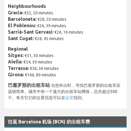
Neighbourhoods
Gracia:
€32, 20 minutes
Barceloneta:
€28, 20 minutes
El Poblenou:
€26, 39 minutes
Sarrià-Sant Gervasi:
€26, 16 minutes
Sant Cugat:
€28, 45 minutes
Regional
Sitges:
€51, 30 minutes
Alella:
€54, 30 minutes
Terrassa:
€56, 36 minutes
Girona:
€166, 80 minutes
巴塞罗那的出租车站
当您外出时，寻找巴塞罗那的出租车应
该很简单。城市中有一个庞大的出租车站网络，总共超过300
个。有关它们的位置信息可以在
这里
找到。
往返 Barcelona 机场 (BCN) 的出租车费