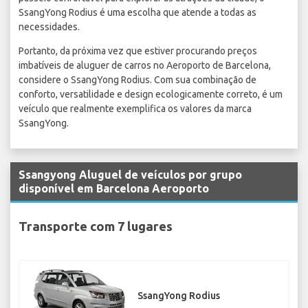
SsangYong Rodius é uma escolha que atende a todas as
necessidades.
Portanto, da próxima vez que estiver procurando preços
imbatíveis de aluguer de carros no Aeroporto de Barcelona,
considere o SsangYong Rodius. Com sua combinação de
conforto, versatilidade e design ecologicamente correto, é um
veículo que realmente exemplifica os valores da marca
SsangYong.
Ssangyong Aluguel de veículos por grupo
disponível em Barcelona Aeroporto
Transporte com 7 lugares
SsangYong Rodius