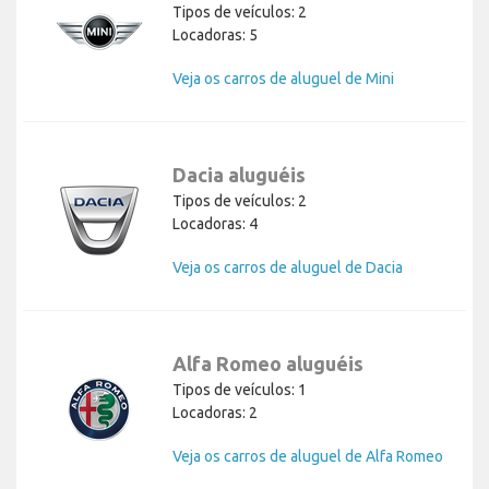
Tipos de veículos: 2
Locadoras: 5
Veja os carros de aluguel de Mini
Dacia aluguéis
Tipos de veículos: 2
Locadoras: 4
Veja os carros de aluguel de Dacia
Alfa Romeo aluguéis
Tipos de veículos: 1
Locadoras: 2
Veja os carros de aluguel de Alfa Romeo