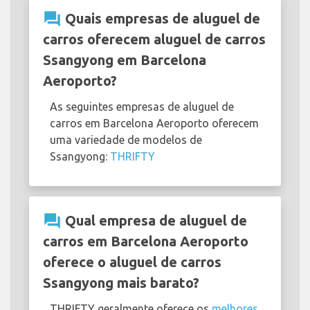
question_answer
Quais empresas de aluguel de
carros oferecem aluguel de carros
Ssangyong em Barcelona
Aeroporto?
As seguintes empresas de aluguel de
carros em Barcelona Aeroporto oferecem
uma variedade de modelos de
Ssangyong:
THRIFTY
question_answer
Qual empresa de aluguel de
carros em Barcelona Aeroporto
oferece o aluguel de carros
Ssangyong mais barato?
THRIFTY geralmente oferece os
melhores