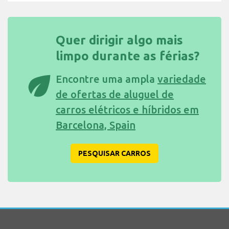
Quer dirigir algo mais
limpo durante as férias?
eco
Encontre uma ampla
variedade
de ofertas de aluguel de
carros elétricos e híbridos em
Barcelona, Spain
PESQUISAR CARROS