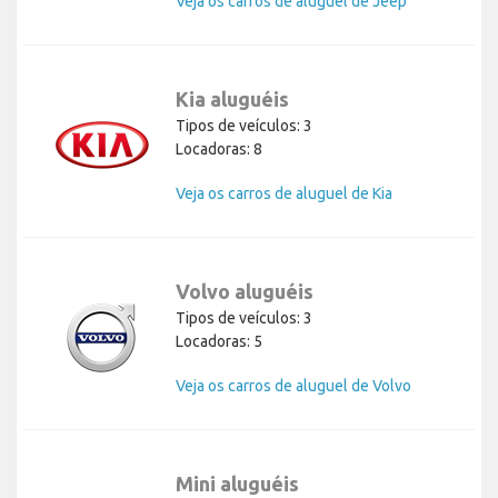
Veja os carros de aluguel de Jeep
Kia aluguéis
Tipos de veículos: 3
Locadoras: 8
Veja os carros de aluguel de Kia
Volvo aluguéis
Tipos de veículos: 3
Locadoras: 5
Veja os carros de aluguel de Volvo
Mini aluguéis