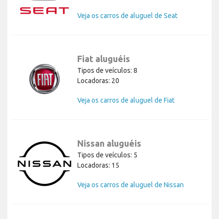
Veja os carros de aluguel de Seat
Fiat aluguéis
Tipos de veículos: 8
Locadoras: 20
Veja os carros de aluguel de Fiat
Nissan aluguéis
Tipos de veículos: 5
Locadoras: 15
Veja os carros de aluguel de Nissan