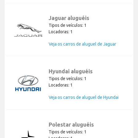
Jaguar aluguéis
Tipos de veículos: 1
Locadoras: 1
Veja os carros de aluguel de Jaguar
Hyundai aluguéis
Tipos de veículos: 1
Locadoras: 1
Veja os carros de aluguel de Hyundai
Polestar aluguéis
Tipos de veículos: 1