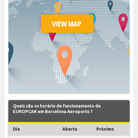
Quais são os horário de funcionamento de
EUROPCAR em Barcelona Aeroporto ?
Dia
Aberto
Próximo