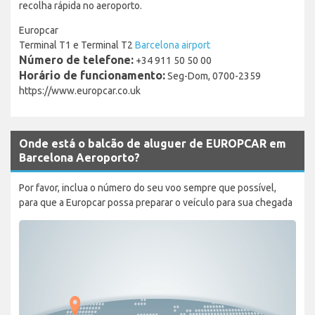
recolha rápida no aeroporto.
Europcar
Terminal T1 e Terminal T2
Barcelona airport
Número de telefone:
+34 911 50 50 00
Horário de funcionamento:
Seg-Dom, 0700-2359
https://www.europcar.co.uk
Onde está o balcão de aluguer de EUROPCAR em
Barcelona Aeroporto?
Por favor, inclua o número do seu voo sempre que possível,
para que a Europcar possa preparar o veículo para sua chegada