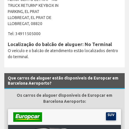
TRUCK RETURN* KEYBOX IN
PARKING, EL PRAT
LLOBREGAT, EL PRAT DE
LLOBREGAT, 08820
Tel: 34911505000
Localização do balcão de aluguer: No Terminal
O veículo e o balcão de atendimento estão localizados dentro
do terminal.
Que carros de aluguer estão disponíveis de Europcar em
Barcelona Aeroporto?
Os carros de aluguer disponíveis de Europcar em
Barcelona Aeroporto:
SUV