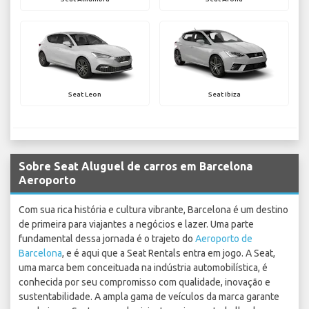
Seat Leon
Seat Ibiza
Sobre Seat Aluguel de carros em Barcelona
Aeroporto
Com sua rica história e cultura vibrante, Barcelona é um destino
de primeira para viajantes a negócios e lazer. Uma parte
fundamental dessa jornada é o trajeto do
Aeroporto de
Barcelona
, e é aqui que a Seat Rentals entra em jogo. A Seat,
uma marca bem conceituada na indústria automobilística, é
conhecida por seu compromisso com qualidade, inovação e
sustentabilidade. A ampla gama de veículos da marca garante