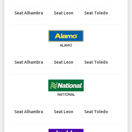
Seat Alhambra
Seat Leon
Seat Toledo
ALAMO
Seat Alhambra
Seat Leon
Seat Toledo
NATIONAL
Seat Alhambra
Seat Leon
Seat Toledo