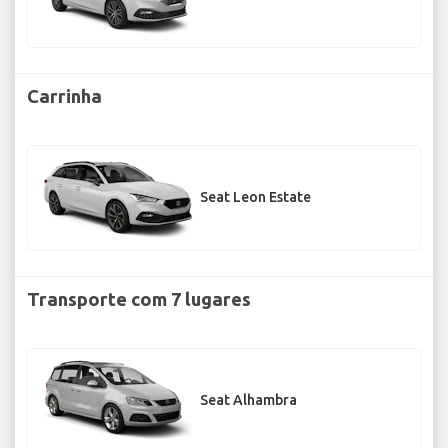
Carrinha
Seat Leon Estate
Transporte com 7 lugares
Seat Alhambra