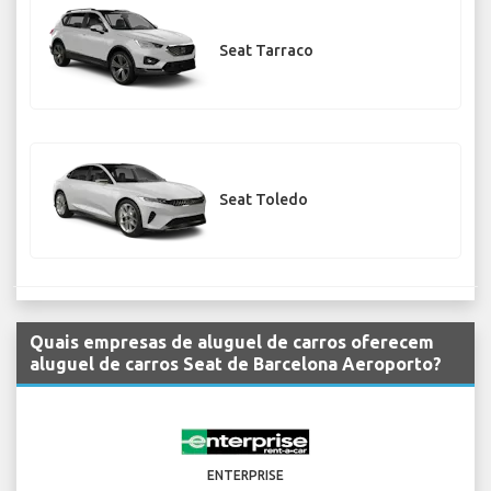
Seat Tarraco
Seat Toledo
Quais empresas de aluguel de carros oferecem
aluguel de carros Seat de Barcelona Aeroporto?
ENTERPRISE