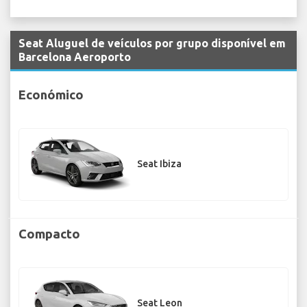
Seat Aluguel de veículos por grupo disponível em
Barcelona Aeroporto
Económico
Seat Ibiza
Compacto
Seat Leon