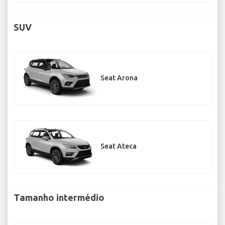
SUV
Seat Arona
Seat Ateca
Tamanho intermédio