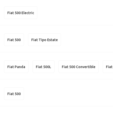
Fiat 500 Electric
Fiat 500
Fiat Tipo Estate
Fiat Panda
Fiat 500L
Fiat 500 Convertible
Fia
Fiat 500