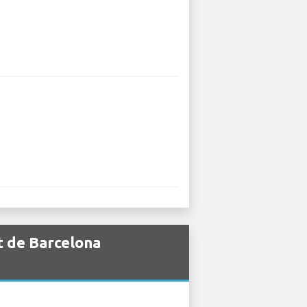
t de Barcelona