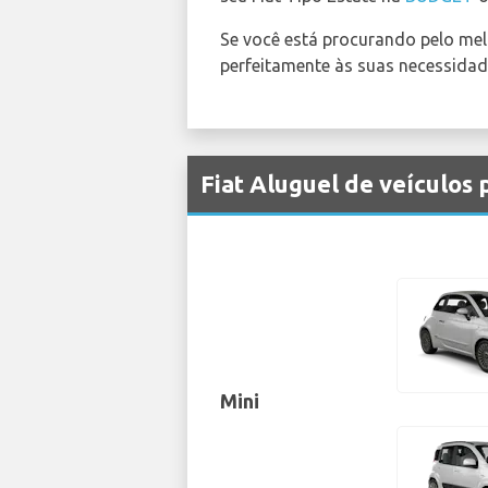
Se você está procurando pelo me
perfeitamente às suas necessidade
Fiat Aluguel de veículos
Mini