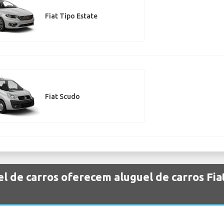
Fiat Tipo Estate
Fiat Scudo
l de carros oferecem aluguel de carros Fia