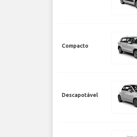
Compacto
Descapotável