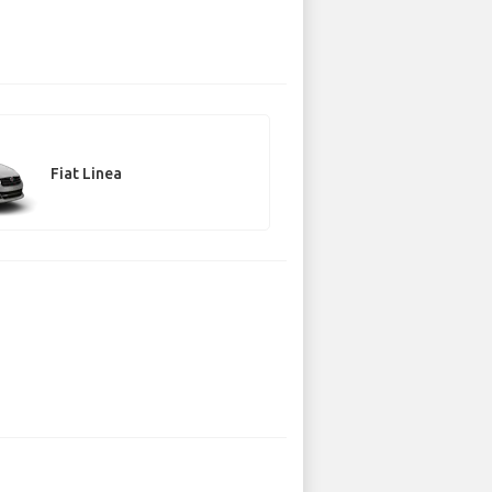
Fiat Linea