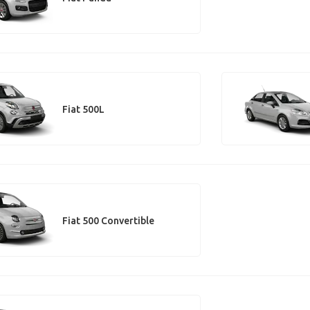
Fiat 500L
Fiat 500 Convertible