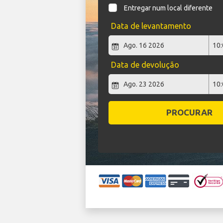
Entregar num local diferente
Data de levantamento
Data de devolução
PROCURAR