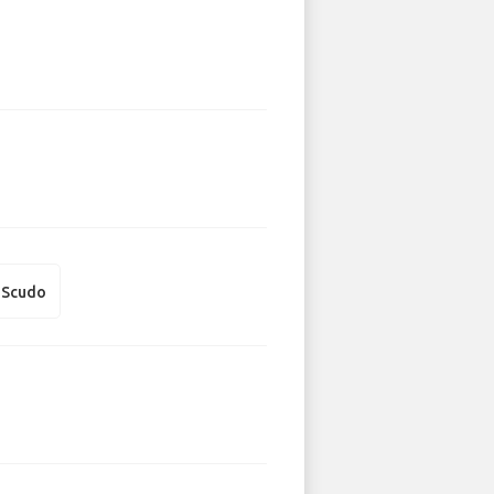
t Scudo