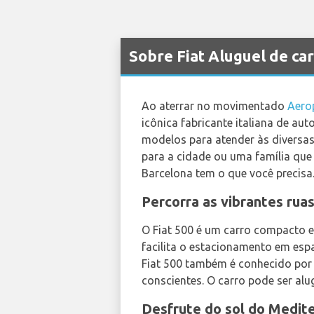
Sobre Fiat Aluguel de ca
Ao aterrar no movimentado
Aero
icônica fabricante italiana de au
modelos para atender às diversa
para a cidade ou uma família que
Barcelona tem o que você precisa
Percorra as vibrantes rua
O Fiat 500 é um carro compacto e
facilita o estacionamento em espa
Fiat 500 também é conhecido por 
conscientes. O carro pode ser al
Desfrute do sol do Medite