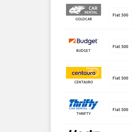
Fiat 500
GOLDCAR
Fiat 500
BUDGET
Fiat 500
CENTAURO
Fiat 500
THRIFTY