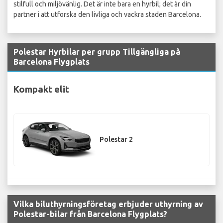
stilfull och miljövänlig. Det är inte bara en hyrbil; det är din
partner i att utforska den livliga och vackra staden Barcelona.
Polestar Hyrbilar per grupp Tillgängliga på
Barcelona Flygplats
Kompakt elit
Polestar 2
Vilka biluthyrningsföretag erbjuder uthyrning av
Polestar-bilar från Barcelona Flygplats?