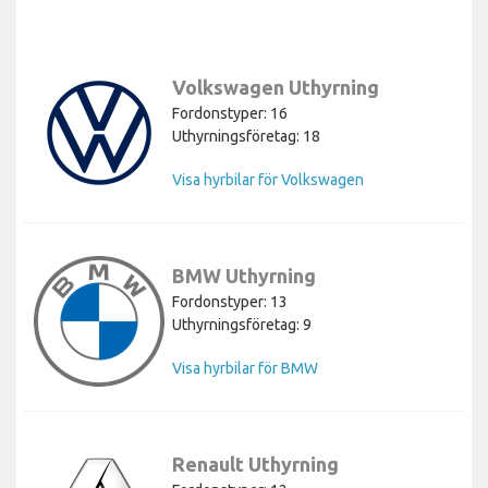
Volkswagen Uthyrning
Fordonstyper: 16
Uthyrningsföretag: 18
Visa hyrbilar för Volkswagen
BMW Uthyrning
Fordonstyper: 13
Uthyrningsföretag: 9
Visa hyrbilar för BMW
Renault Uthyrning