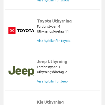
Visa hyrbilar för Skoda
Toyota Uthyrning
Fordonstyper: 4
Uthyrningsföretag: 11
Visa hyrbilar för Toyota
Jeep Uthyrning
Fordonstyper: 3
Uthyrningsföretag: 2
Visa hyrbilar för Jeep
Kia Uthyrning