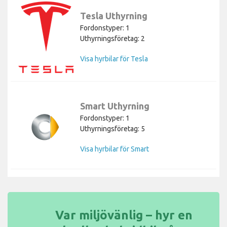
Tesla Uthyrning
Fordonstyper: 1
Uthyrningsföretag: 2
Visa hyrbilar för Tesla
Smart Uthyrning
Fordonstyper: 1
Uthyrningsföretag: 5
Visa hyrbilar för Smart
Var miljövänlig – hyr en