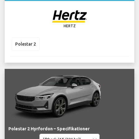
HERTZ
Polestar 2
Polestar 2 Hyrfordon – Specifikationer