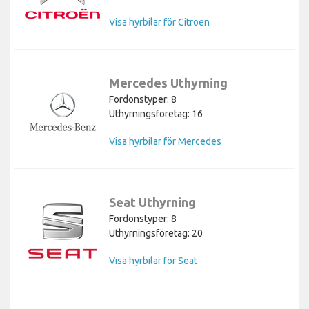
Visa hyrbilar för Citroen
Mercedes Uthyrning
Fordonstyper: 8
Uthyrningsföretag: 16
Visa hyrbilar för Mercedes
Seat Uthyrning
Fordonstyper: 8
Uthyrningsföretag: 20
Visa hyrbilar för Seat