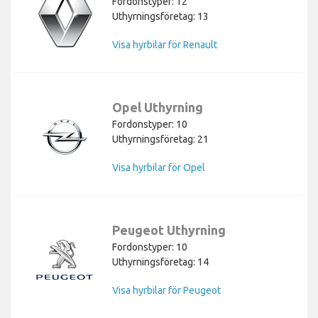
Fordonstyper: 12
Uthyrningsföretag: 13
Visa hyrbilar för Renault
Opel Uthyrning
Fordonstyper: 10
Uthyrningsföretag: 21
Visa hyrbilar för Opel
Peugeot Uthyrning
Fordonstyper: 10
Uthyrningsföretag: 14
Visa hyrbilar för Peugeot