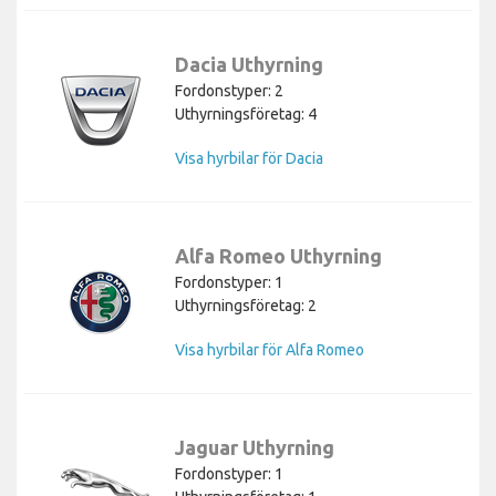
Dacia Uthyrning
Fordonstyper: 2
Uthyrningsföretag: 4
Visa hyrbilar för Dacia
Alfa Romeo Uthyrning
Fordonstyper: 1
Uthyrningsföretag: 2
Visa hyrbilar för Alfa Romeo
Jaguar Uthyrning
Fordonstyper: 1