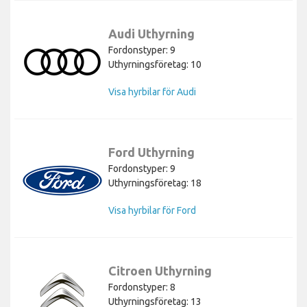
Audi Uthyrning
Fordonstyper: 9
Uthyrningsföretag: 10
Visa hyrbilar för Audi
Ford Uthyrning
Fordonstyper: 9
Uthyrningsföretag: 18
Visa hyrbilar för Ford
Citroen Uthyrning
Fordonstyper: 8
Uthyrningsföretag: 13