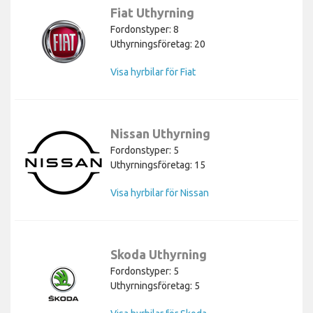
Fiat Uthyrning
Fordonstyper: 8
Uthyrningsföretag: 20
Visa hyrbilar för Fiat
Nissan Uthyrning
Fordonstyper: 5
Uthyrningsföretag: 15
Visa hyrbilar för Nissan
Skoda Uthyrning
Fordonstyper: 5
Uthyrningsföretag: 5