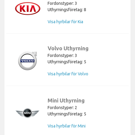
Fordonstyper: 3
Uthyrningsföretag: 8
Visa hyrbilar för Kia
Volvo Uthyrning
Fordonstyper: 3
Uthyrningsföretag: 5
Visa hyrbilar för Volvo
Mini Uthyrning
Fordonstyper: 2
Uthyrningsföretag: 5
Visa hyrbilar för Mini