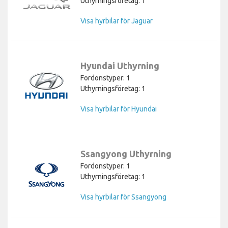
Uthyrningsföretag: 1
Visa hyrbilar för Jaguar
Hyundai Uthyrning
Fordonstyper: 1
Uthyrningsföretag: 1
Visa hyrbilar för Hyundai
Ssangyong Uthyrning
Fordonstyper: 1
Uthyrningsföretag: 1
Visa hyrbilar för Ssangyong