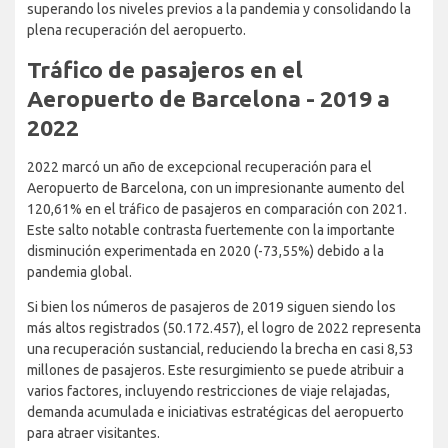
superando los niveles previos a la pandemia y consolidando la
plena recuperación del aeropuerto.
Tráfico de pasajeros en el
Aeropuerto de Barcelona - 2019 a
2022
2022 marcó un año de excepcional recuperación para el
Aeropuerto de Barcelona, con un impresionante aumento del
120,61% en el tráfico de pasajeros en comparación con 2021.
Este salto notable contrasta fuertemente con la importante
disminución experimentada en 2020 (-73,55%) debido a la
pandemia global.
Si bien los números de pasajeros de 2019 siguen siendo los
más altos registrados (50.172.457), el logro de 2022 representa
una recuperación sustancial, reduciendo la brecha en casi 8,53
millones de pasajeros. Este resurgimiento se puede atribuir a
varios factores, incluyendo restricciones de viaje relajadas,
demanda acumulada e iniciativas estratégicas del aeropuerto
para atraer visitantes.