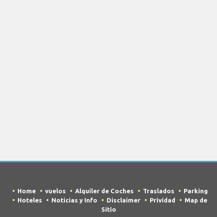
Home
vuelos
Alquiler de Coches
Traslados
Parking
Hoteles
Noticias y Info
Disclaimer
Prividad
Map de
Sitio