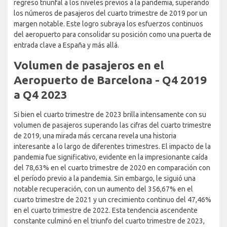
regreso triunfal a los niveles previos a la pandemia, superando
los números de pasajeros del cuarto trimestre de 2019 por un
margen notable. Este logro subraya los esfuerzos continuos
del aeropuerto para consolidar su posición como una puerta de
entrada clave a España y más allá.
Volumen de pasajeros en el
Aeropuerto de Barcelona - Q4 2019
a Q4 2023
Si bien el cuarto trimestre de 2023 brilla intensamente con su
volumen de pasajeros superando las cifras del cuarto trimestre
de 2019, una mirada más cercana revela una historia
interesante a lo largo de diferentes trimestres. El impacto de la
pandemia fue significativo, evidente en la impresionante caída
del 78,63% en el cuarto trimestre de 2020 en comparación con
el período previo a la pandemia. Sin embargo, le siguió una
notable recuperación, con un aumento del 356,67% en el
cuarto trimestre de 2021 y un crecimiento continuo del 47,46%
en el cuarto trimestre de 2022. Esta tendencia ascendente
constante culminó en el triunfo del cuarto trimestre de 2023,