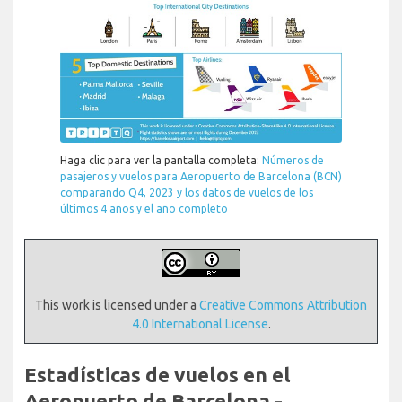
Haga clic para ver la pantalla completa:
Números de
pasajeros y vuelos para Aeropuerto de Barcelona (BCN)
comparando Q4, 2023
y los datos de vuelos de los
últimos 4 años y el año completo
This work is licensed under a
Creative Commons Attribution
4.0 International License
.
Estadísticas de vuelos en el
Aeropuerto de Barcelona -