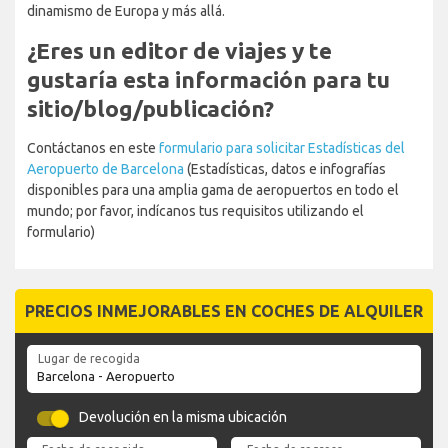
dinamismo de Europa y más allá.
¿Eres un editor de viajes y te
gustaría esta información para tu
sitio/blog/publicación?
Contáctanos en este
formulario para solicitar Estadísticas del
Aeropuerto de Barcelona
(Estadísticas, datos e infografías
disponibles para una amplia gama de aeropuertos en todo el
mundo; por favor, indícanos tus requisitos utilizando el
formulario)
PRECIOS INMEJORABLES EN COCHES DE ALQUILER
Lugar de recogida
Devolución en la misma ubicación