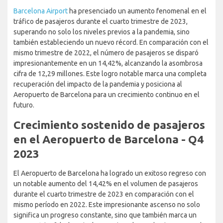
Barcelona Airport
ha presenciado un aumento fenomenal en el
tráfico de pasajeros durante el cuarto trimestre de 2023,
superando no solo los niveles previos a la pandemia, sino
también estableciendo un nuevo récord. En comparación con el
mismo trimestre de 2022, el número de pasajeros se disparó
impresionantemente en un 14,42%, alcanzando la asombrosa
cifra de 12,29 millones. Este logro notable marca una completa
recuperación del impacto de la pandemia y posiciona al
Aeropuerto de Barcelona para un crecimiento continuo en el
futuro.
Crecimiento sostenido de pasajeros
en el Aeropuerto de Barcelona - Q4
2023
El Aeropuerto de Barcelona ha logrado un exitoso regreso con
un notable aumento del 14,42% en el volumen de pasajeros
durante el cuarto trimestre de 2023 en comparación con el
mismo período en 2022. Este impresionante ascenso no solo
significa un progreso constante, sino que también marca un