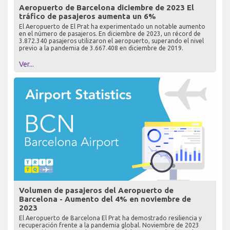
Aeropuerto de Barcelona diciembre de 2023 El
tráfico de pasajeros aumenta un 6%
El Aeropuerto de El Prat ha experimentado un notable aumento
en el número de pasajeros. En diciembre de 2023, un récord de
3.872.340 pasajeros utilizaron el aeropuerto, superando el nivel
previo a la pandemia de 3.667.408 en diciembre de 2019.
Ver...
Volumen de pasajeros del Aeropuerto de
Barcelona - Aumento del 4% en noviembre de
2023
El Aeropuerto de Barcelona El Prat ha demostrado resiliencia y
recuperación frente a la pandemia global. Noviembre de 2023