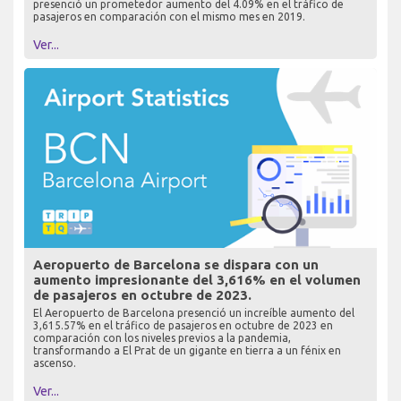
presenció un prometedor aumento del 4.09% en el tráfico de
pasajeros en comparación con el mismo mes en 2019.
Ver...
Aeropuerto de Barcelona se dispara con un
aumento impresionante del 3,616% en el volumen
de pasajeros en octubre de 2023.
El Aeropuerto de Barcelona presenció un increíble aumento del
3,615.57% en el tráfico de pasajeros en octubre de 2023 en
comparación con los niveles previos a la pandemia,
transformando a El Prat de un gigante en tierra a un fénix en
ascenso.
Ver...