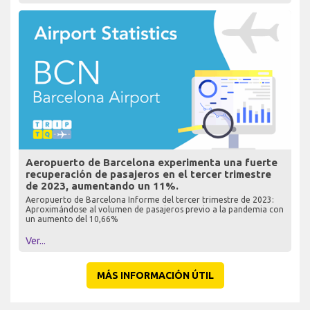
Aeropuerto de Barcelona experimenta una fuerte
recuperación de pasajeros en el tercer trimestre
de 2023, aumentando un 11%.
Aeropuerto de Barcelona Informe del tercer trimestre de 2023:
Aproximándose al volumen de pasajeros previo a la pandemia con
un aumento del 10,66%
Ver...
MÁS INFORMACIÓN ÚTIL