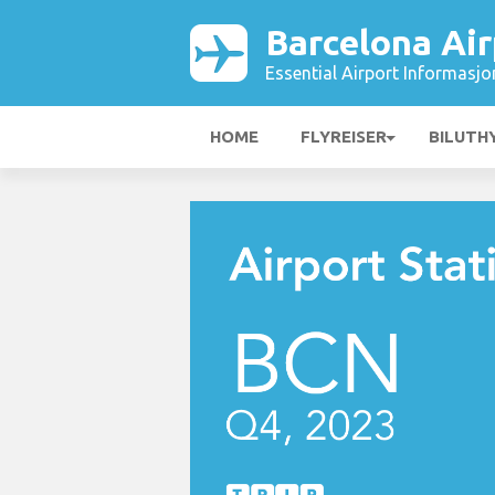
Barcelona Air
Essential Airport Informasjo
HOME
FLYREISER
BILUTH