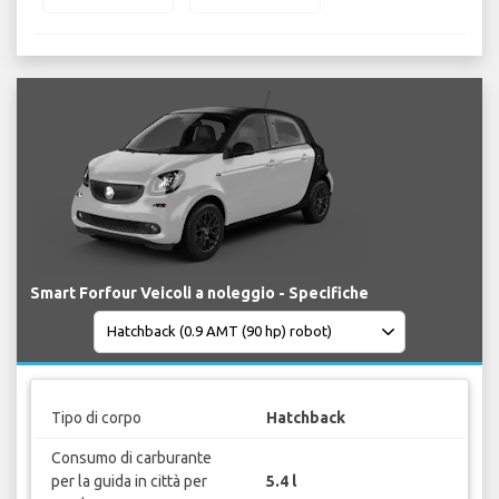
Smart Forfour Veicoli a noleggio - Specifiche
Tipo di corpo
Hatchback
Consumo di carburante
per la guida in città per
5.4 l