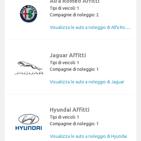
Alfa Romeo Affitti
Tipi di veicoli: 1
Compagnie di noleggio: 2
V
isualizza le auto a noleggio di Alfa Romeo
Jaguar Affitti
Tipi di veicoli: 1
Compagnie di noleggio: 1
Visualizza le auto a noleggio di Jaguar
Hyundai Affitti
Tipi di veicoli: 1
Compagnie di noleggio: 1
Visualizza le auto a noleggio di Hyundai