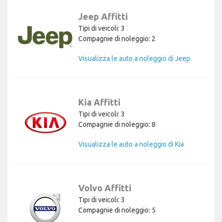
Jeep Affitti
Tipi di veicoli: 3
Compagnie di noleggio: 2
Visualizza le auto a noleggio di Jeep
Kia Affitti
Tipi di veicoli: 3
Compagnie di noleggio: 8
Visualizza le auto a noleggio di Kia
Volvo Affitti
Tipi di veicoli: 3
Compagnie di noleggio: 5