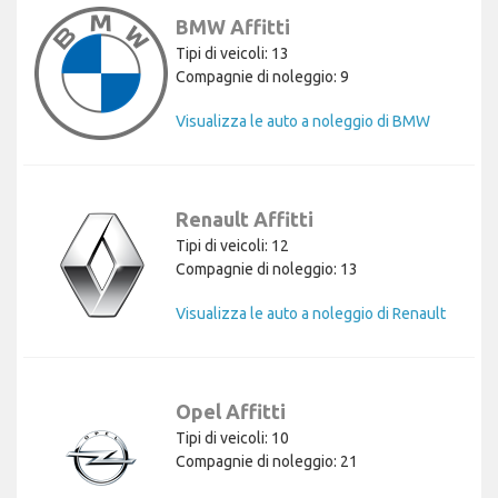
BMW Affitti
Tipi di veicoli: 13
Compagnie di noleggio: 9
Visualizza le auto a noleggio di BMW
Renault Affitti
Tipi di veicoli: 12
Compagnie di noleggio: 13
Visualizza le auto a noleggio di Renault
Opel Affitti
Tipi di veicoli: 10
Compagnie di noleggio: 21