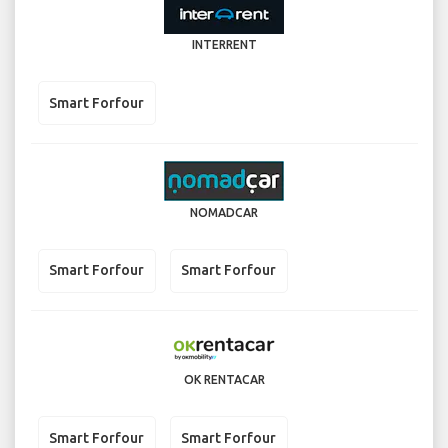
INTERRENT
Smart Forfour
NOMADCAR
Smart Forfour
Smart Forfour
OK RENTACAR
Smart Forfour
Smart Forfour