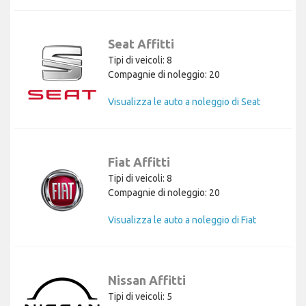
Seat Affitti
Tipi di veicoli: 8
Compagnie di noleggio: 20
Visualizza le auto a noleggio di Seat
Fiat Affitti
Tipi di veicoli: 8
Compagnie di noleggio: 20
Visualizza le auto a noleggio di Fiat
Nissan Affitti
Tipi di veicoli: 5