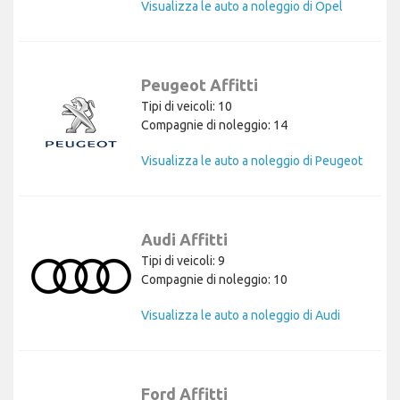
Visualizza le auto a noleggio di Opel
Peugeot Affitti
Tipi di veicoli: 10
Compagnie di noleggio: 14
Visualizza le auto a noleggio di Peugeot
Audi Affitti
Tipi di veicoli: 9
Compagnie di noleggio: 10
Visualizza le auto a noleggio di Audi
Ford Affitti