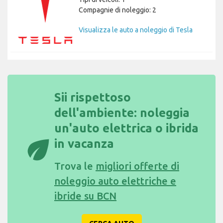
Compagnie di noleggio: 2
Visualizza le auto a noleggio di Tesla
Sii rispettoso
dell'ambiente: noleggia
un'auto elettrica o ibrida
eco
in vacanza
Trova le
migliori offerte di
noleggio auto elettriche e
ibride su BCN