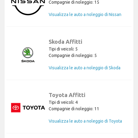
Compagnie di noleggio: 15
Visualizza le auto a noleggio di Nissan
Skoda Affitti
Tipi di veicoli: 5
Compagnie di noleggio: 5
Visualizza le auto a noleggio di Skoda
Toyota Affitti
Tipi di veicoli: 4
Compagnie di noleggio: 11
Visualizza le auto a noleggio di Toyota