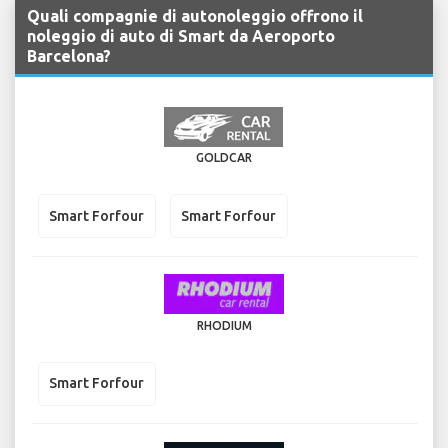
Quali compagnie di autonoleggio offrono il
noleggio di auto di Smart da Aeroporto
Barcelona?
GOLDCAR
Smart Forfour
Smart Forfour
RHODIUM
Smart Forfour