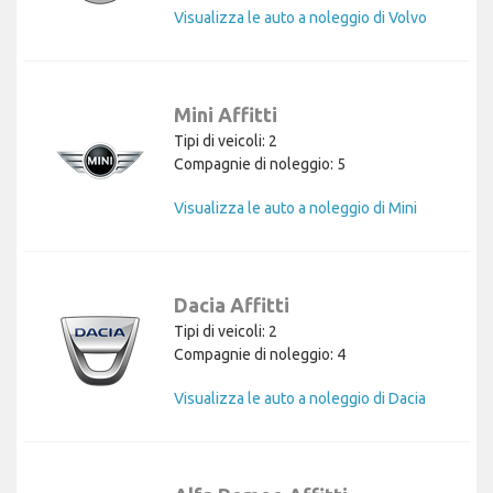
Visualizza le auto a noleggio di Volvo
Mini Affitti
Tipi di veicoli: 2
Compagnie di noleggio: 5
Visualizza le auto a noleggio di Mini
Dacia Affitti
Tipi di veicoli: 2
Compagnie di noleggio: 4
Visualizza le auto a noleggio di Dacia