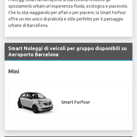
spostamenti urbani un'esperienza fluida, ecologica e piacevole.
Che tu stia viaggiando per affari o per piacere, la Smart Forfour
offre un mix unico di praticità e stile perfetto per il paesaggio
urbano di Barcellona.
Smart Noleggi di veicoli per gruppo disponibili su
Aeroporto Barcelona
Mini
Smart Forfour