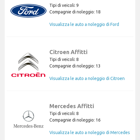
Tipi di veicoli: 9
Compagnie di noleggio: 18
Visualizza le auto a noleggio di Ford
Citroen Affitti
Tipi di veicoli: 8
Compagnie di noleggio: 13
Visualizza le auto a noleggio di Citroen
Mercedes Affitti
Tipi di veicoli: 8
Compagnie di noleggio: 16
Visualizza le auto a noleggio di Mercedes