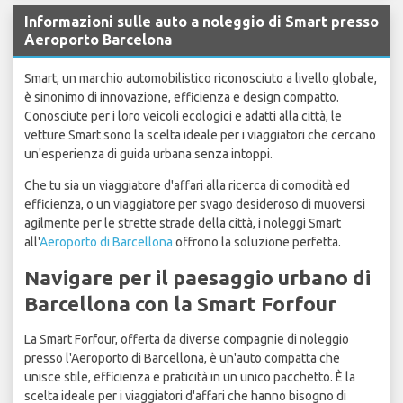
Informazioni sulle auto a noleggio di Smart presso
Aeroporto Barcelona
Smart, un marchio automobilistico riconosciuto a livello globale,
è sinonimo di innovazione, efficienza e design compatto.
Conosciute per i loro veicoli ecologici e adatti alla città, le
vetture Smart sono la scelta ideale per i viaggiatori che cercano
un'esperienza di guida urbana senza intoppi.
Che tu sia un viaggiatore d'affari alla ricerca di comodità ed
efficienza, o un viaggiatore per svago desideroso di muoversi
agilmente per le strette strade della città, i noleggi Smart
all'
Aeroporto di Barcellona
offrono la soluzione perfetta.
Navigare per il paesaggio urbano di
Barcellona con la Smart Forfour
La Smart Forfour, offerta da diverse compagnie di noleggio
presso l'Aeroporto di Barcellona, è un'auto compatta che
unisce stile, efficienza e praticità in un unico pacchetto. È la
scelta ideale per i viaggiatori d'affari che hanno bisogno di