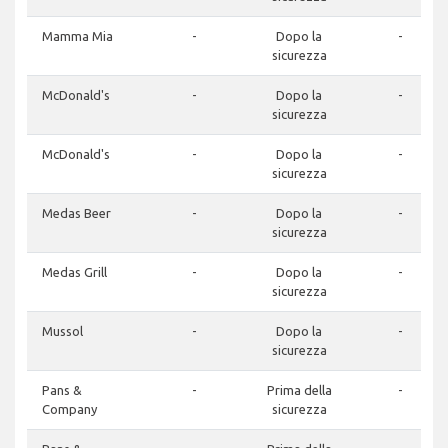
Mamma Mia
-
Dopo la
-
sicurezza
McDonald's
-
Dopo la
-
sicurezza
McDonald's
-
Dopo la
-
sicurezza
Medas Beer
-
Dopo la
-
sicurezza
Medas Grill
-
Dopo la
-
sicurezza
Mussol
-
Dopo la
-
sicurezza
Pans &
-
Prima della
-
Company
sicurezza