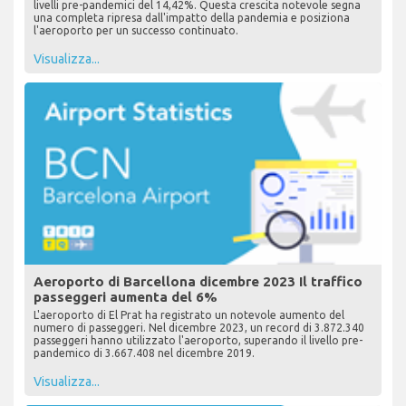
livelli pre-pandemici del 14,42%. Questa crescita notevole segna
una completa ripresa dall'impatto della pandemia e posiziona
l'aeroporto per un successo continuato.
Visualizza...
Aeroporto di Barcellona dicembre 2023 Il traffico
passeggeri aumenta del 6%
L'aeroporto di El Prat ha registrato un notevole aumento del
numero di passeggeri. Nel dicembre 2023, un record di 3.872.340
passeggeri hanno utilizzato l'aeroporto, superando il livello pre-
pandemico di 3.667.408 nel dicembre 2019.
Visualizza...