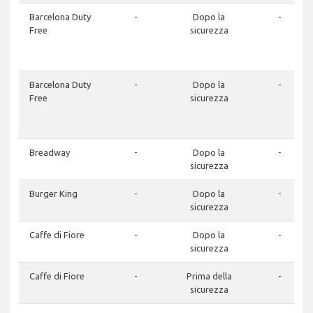
Barcelona Duty
-
Dopo la
-
Free
sicurezza
Barcelona Duty
-
Dopo la
-
Free
sicurezza
Breadway
-
Dopo la
-
sicurezza
Burger King
-
Dopo la
-
sicurezza
Caffe di Fiore
-
Dopo la
-
sicurezza
Caffe di Fiore
-
Prima della
-
sicurezza