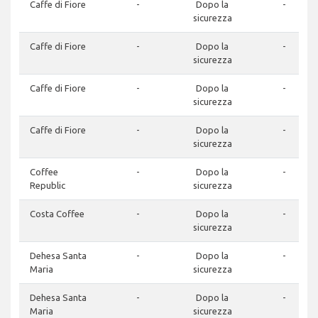
Caffe di Fiore
-
Dopo la
-
sicurezza
Caffe di Fiore
-
Dopo la
-
sicurezza
Caffe di Fiore
-
Dopo la
-
sicurezza
Caffe di Fiore
-
Dopo la
-
sicurezza
Coffee
-
Dopo la
-
Republic
sicurezza
Costa Coffee
-
Dopo la
-
sicurezza
Dehesa Santa
-
Dopo la
-
Maria
sicurezza
Dehesa Santa
-
Dopo la
-
Maria
sicurezza