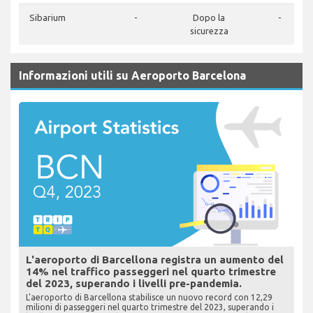
Sibarium
-
Dopo la
-
sicurezza
Informazioni utili su Aeroporto Barcelona
L'aeroporto di Barcellona registra un aumento del
14% nel traffico passeggeri nel quarto trimestre
del 2023, superando i livelli pre-pandemia.
L'aeroporto di Barcellona stabilisce un nuovo record con 12,29
milioni di passeggeri nel quarto trimestre del 2023, superando i