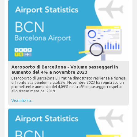
Aeroporto di Barcellona - Volume passeggeri in
aumento del 4% a novembre 2023
L'aeroporto di Barcelona El Prat ha dimostrato resilienza e ripresa
di fronte alla pandemia globale. Novembre 2023 ha registrato un
promettente aumento del 4,09% nel traffico passeggeri rispetto
allo stesso mese del 2019.
Visualizza...