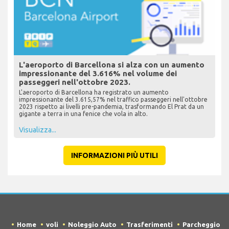
L'aeroporto di Barcellona si alza con un aumento
impressionante del 3.616% nel volume dei
passeggeri nell'ottobre 2023.
L'aeroporto di Barcellona ha registrato un aumento
impressionante del 3.615,57% nel traffico passeggeri nell'ottobre
2023 rispetto ai livelli pre-pandemia, trasformando El Prat da un
gigante a terra in una fenice che vola in alto.
Visualizza...
INFORMAZIONI PIÙ UTILI
Home
voli
Noleggio Auto
Trasferimenti
Parcheggio