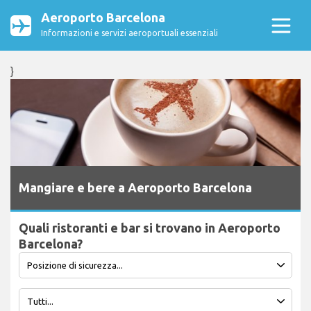
Aeroporto Barcelona
Informazioni e servizi aeroportuali essenziali
}
Mangiare e bere a Aeroporto Barcelona
Quali ristoranti e bar si trovano in Aeroporto
Barcelona?